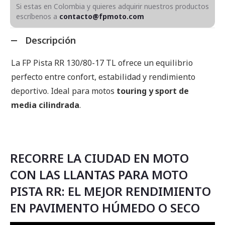
Si estas en Colombia y quieres adquirir nuestros productos
escríbenos a
contacto@fpmoto.com
Descripción
La FP Pista RR 130/80-17 TL ofrece un equilibrio
perfecto entre confort, estabilidad y rendimiento
deportivo. Ideal para motos
touring y sport de
media cilindrada
.
RECORRE LA CIUDAD EN MOTO
CON LAS LLANTAS PARA MOTO
PISTA RR: EL MEJOR RENDIMIENTO
EN PAVIMENTO HÚMEDO O SECO