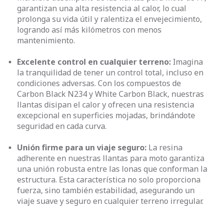
garantizan una alta resistencia al calor, lo cual
prolonga su vida útil y ralentiza el envejecimiento,
logrando así más kilómetros con menos
mantenimiento.
Excelente control en cualquier terreno:
Imagina
la tranquilidad de tener un control total, incluso en
condiciones adversas. Con los compuestos de
Carbon Black N234 y White Carbon Black, nuestras
llantas disipan el calor y ofrecen una resistencia
excepcional en superficies mojadas, brindándote
seguridad en cada curva.
Unión firme para un viaje seguro:
La resina
adherente en nuestras llantas para moto garantiza
una unión robusta entre las lonas que conforman la
estructura. Esta característica no solo proporciona
fuerza, sino también estabilidad, asegurando un
viaje suave y seguro en cualquier terreno irregular.