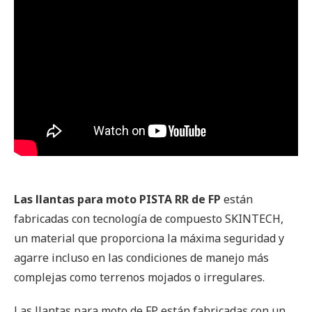
Las llantas para moto PISTA RR de FP
están
fabricadas con tecnología de compuesto SKINTECH,
un material que proporciona la máxima seguridad y
agarre incluso en las condiciones de manejo más
complejas como terrenos mojados o irregulares.
Las llantas para moto de FP están fabricadas con un