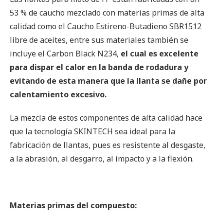
53 % de caucho mezclado con materias primas de alta
calidad como el Caucho Estireno-Butadieno SBR1512
libre de aceites, entre sus materiales también se
incluye el Carbon Black N234,
el cual es excelente
para dispar el calor en la banda de rodadura y
evitando de esta manera que la llanta se dañe por
calentamiento excesivo.
La mezcla de estos componentes de alta calidad hace
que la tecnología SKINTECH sea ideal para la
fabricación de llantas, pues es resistente al desgaste,
a la abrasión, al desgarro, al impacto y a la flexión.
Materias primas del compuesto: