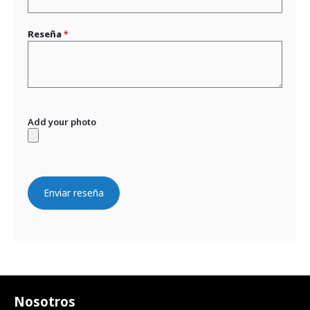
Reseña
Add your photo
Enviar reseña
Nosotros