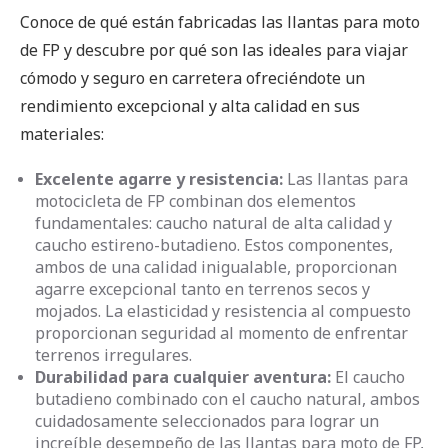
Conoce de qué están fabricadas las llantas para moto
de FP y descubre por qué son las ideales para viajar
cómodo y seguro en carretera ofreciéndote un
rendimiento excepcional y alta calidad en sus
materiales:
Excelente agarre y resistencia:
Las llantas para
motocicleta de FP combinan dos elementos
fundamentales: caucho natural de alta calidad y
caucho estireno-butadieno. Estos componentes,
ambos de una calidad inigualable, proporcionan
agarre excepcional tanto en terrenos secos y
mojados. La elasticidad y resistencia al compuesto
proporcionan seguridad al momento de enfrentar
terrenos irregulares.
Durabilidad para cualquier aventura:
El caucho
butadieno combinado con el caucho natural, ambos
cuidadosamente seleccionados para lograr un
increíble desempeño de las llantas para moto de FP,