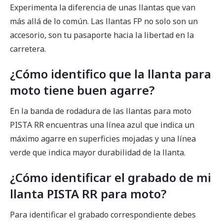
Experimenta la diferencia de unas llantas que van
más allá de lo común. Las llantas FP no solo son un
accesorio, son tu pasaporte hacia la libertad en la
carretera.
¿Cómo identifico que la llanta para
moto tiene buen agarre?
En la banda de rodadura de las llantas para moto
PISTA RR encuentras una línea azul que indica un
máximo agarre en superficies mojadas y una línea
verde que indica mayor durabilidad de la llanta.
¿Cómo identificar el grabado de mi
llanta PISTA RR para moto?
Para identificar el grabado correspondiente debes