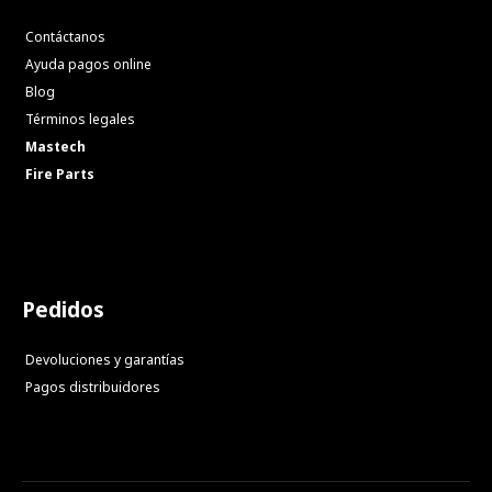
Contáctanos
Ayuda pagos online
Blog
Términos legales
Mastech
Fire Parts
Pedidos
Devoluciones y garantías
Pagos distribuidores