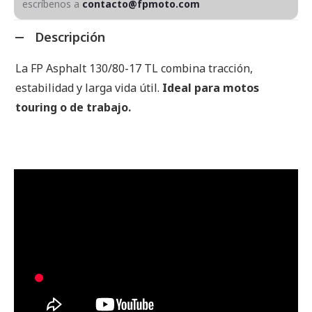
escríbenos a
contacto@fpmoto.com
Descripción
La FP Asphalt 130/80-17 TL combina tracción,
estabilidad y larga vida útil.
Ideal para motos
touring o de trabajo.