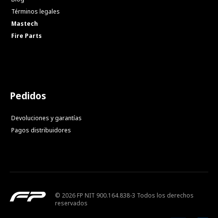
Términos legales
Mastech
Fire Parts
Pedidos
Devoluciones y garantías
Pagos distribuidores
© 2026 FP NIT 900.164.838-3 Todos los derechos
reservados