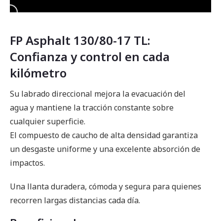
FP Asphalt 130/80-17 TL:
Confianza y control en cada
kilómetro
Su labrado direccional mejora la evacuación del
agua y mantiene la tracción constante sobre
cualquier superficie.
El compuesto de caucho de alta densidad garantiza
un desgaste uniforme y una excelente absorción de
impactos.
Una llanta duradera, cómoda y segura para quienes
recorren largas distancias cada día.