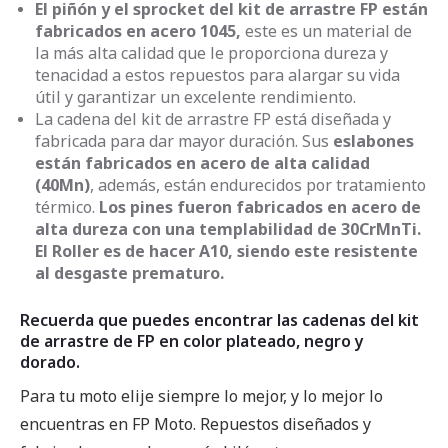
El piñón y el sprocket del kit de arrastre FP están
fabricados en acero 1045,
este es un material de
la más alta calidad que le proporciona dureza y
tenacidad a estos repuestos para alargar su vida
útil y garantizar un excelente rendimiento.
La cadena del kit de arrastre FP está diseñada y
fabricada para dar mayor duración. Sus
eslabones
están fabricados en acero de alta calidad
(40Mn)
, además, están endurecidos por tratamiento
térmico.
Los pines fueron fabricados en acero de
alta dureza con una templabilidad de 30CrMnTi.
El Roller es de hacer A10, siendo este resistente
al desgaste prematuro.
Recuerda que puedes encontrar las cadenas del kit
de arrastre de FP en color plateado, negro y
dorado.
Para tu moto elije siempre lo mejor, y lo mejor lo
encuentras en FP Moto. Repuestos diseñados y