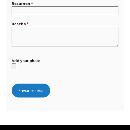
Resumen
Reseña
Add your photo
Enviar reseña