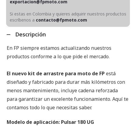
exportacion@fpmoto.com
Si estas en Colombia y quieres adquirir nuestros productos
escríbenos a
contacto@fpmoto.com
Descripción
En FP siempre estamos actualizando nuestros
productos conforme a lo que pide el mercado.
El nuevo kit de arrastre para moto de FP
está
diseñado y fabricado para durar más kilómetros con
menos mantenimiento, incluye cadena reforzada
para garantizar un excelente funcionamiento. Aquí te
contamos todo lo que necesitas saber.
Modelo de aplicación: Pulsar 180 UG