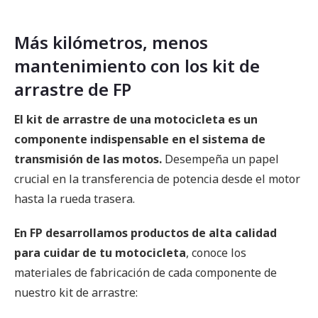
Más kilómetros, menos
mantenimiento con los kit de
arrastre de FP
El kit de arrastre de una motocicleta es un
componente indispensable en el sistema de
transmisión de las motos.
Desempeña un papel
crucial en la transferencia de potencia desde el motor
hasta la rueda trasera.
En FP desarrollamos productos de alta calidad
para cuidar de tu motocicleta
, conoce los
materiales de fabricación de cada componente de
nuestro kit de arrastre: