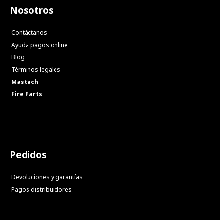
Nosotros
Contáctanos
Ayuda pagos online
Blog
Términos legales
Mastech
Fire Parts
Pedidos
Devoluciones y garantías
Pagos distribuidores