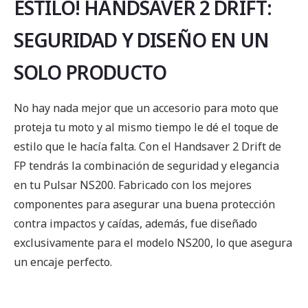
ESTILO! HANDSAVER 2 DRIFT:
SEGURIDAD Y DISEÑO EN UN
SOLO PRODUCTO
No hay nada mejor que un accesorio para moto que
proteja tu moto y al mismo tiempo le dé el toque de
estilo que le hacía falta. Con el Handsaver 2 Drift de
FP tendrás la combinación de seguridad y elegancia
en tu Pulsar NS200. Fabricado con los mejores
componentes para asegurar una buena protección
contra impactos y caídas, además, fue diseñado
exclusivamente para el modelo NS200, lo que asegura
un encaje perfecto.