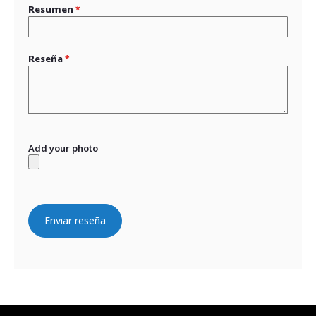
Resumen
Reseña
Add your photo
Enviar reseña