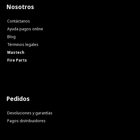
Nosotros
Contáctanos
Ayuda pagos online
Blog
Términos legales
Mastech
Fire Parts
Pedidos
Devoluciones y garantías
Pagos distribuidores