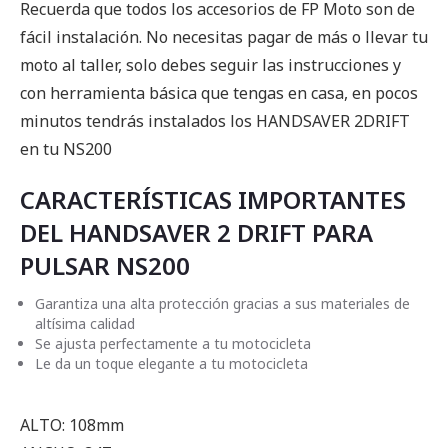
Recuerda que todos los accesorios de FP Moto son de
fácil instalación. No necesitas pagar de más o llevar tu
moto al taller, solo debes seguir las instrucciones y
con herramienta básica que tengas en casa, en pocos
minutos tendrás instalados los HANDSAVER 2DRIFT
en tu NS200
CARACTERÍSTICAS IMPORTANTES
DEL HANDSAVER 2 DRIFT PARA
PULSAR NS200
Garantiza una alta protección gracias a sus materiales de
altísima calidad
Se ajusta perfectamente a tu motocicleta
Le da un toque elegante a tu motocicleta
ALTO: 108mm