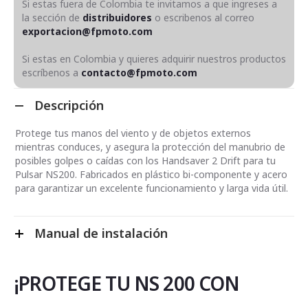
Si estas fuera de Colombia te invitamos a que ingreses a
la sección de
distribuidores
o escribenos al correo
exportacion@fpmoto.com
Si estas en Colombia y quieres adquirir nuestros productos
escríbenos a
contacto@fpmoto.com
Descripción
Protege tus manos del viento y de objetos externos
mientras conduces, y asegura la protección del manubrio de
posibles golpes o caídas con los Handsaver 2 Drift para tu
Pulsar NS200. Fabricados en plástico bi-componente y acero
para garantizar un excelente funcionamiento y larga vida útil.
Manual de instalación
¡PROTEGE TU NS 200 CON