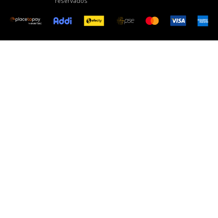
reservados