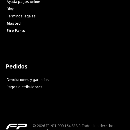
Ayuda pagos online
Blog
Términos legales
Mastech
Fire Parts
Pedidos
Devoluciones y garantías
Pagos distribuidores
© 2026 FP NIT 900.164.838-3 Todos los derechos