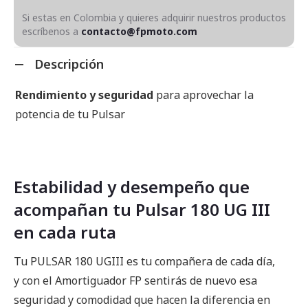
Si estas en Colombia y quieres adquirir nuestros productos
escríbenos a
contacto@fpmoto.com
Descripción
Rendimiento y seguridad
para aprovechar la
potencia de tu Pulsar
Estabilidad y desempeño que
acompañan tu Pulsar 180 UG III
en cada ruta
Tu PULSAR 180 UGIII es tu compañera de cada día,
y con el Amortiguador FP sentirás de nuevo esa
seguridad y comodidad que hacen la diferencia en