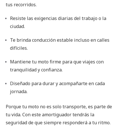
tus recorridos.
Resiste las exigencias diarias del trabajo o la
ciudad.
Te brinda conducción estable incluso en calles
difíciles.
Mantiene tu moto firme para que viajes con
tranquilidad y confianza.
Diseñado para durar y acompañarte en cada
jornada.
Porque tu moto no es solo transporte, es parte de
tu vida. Con este amortiguador tendrás la
seguridad de que siempre responderá a tu ritmo.