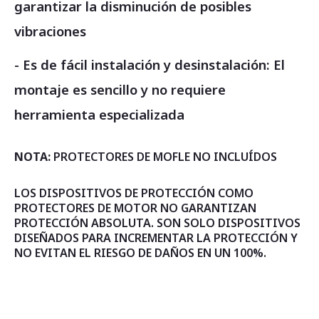
garantizar la disminución de posibles
vibraciones
- Es de fácil instalación y desinstalación: El
montaje es sencillo y no requiere
herramienta especializada
NOTA:
PROTECTORES DE MOFLE NO INCLUÍDOS
LOS DISPOSITIVOS DE PROTECCIÓN COMO
PROTECTORES DE MOTOR NO GARANTIZAN
PROTECCIÓN ABSOLUTA. SON SOLO DISPOSITIVOS
DISEÑADOS PARA INCREMENTAR LA PROTECCIÓN Y
NO EVITAN EL RIESGO DE DAÑOS EN UN 100%.