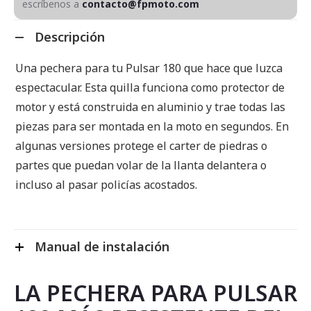
escríbenos a
contacto@fpmoto.com
Descripción
Una pechera para tu Pulsar 180 que hace que luzca
espectacular. Esta quilla funciona como protector de
motor y está construida en aluminio y trae todas las
piezas para ser montada en la moto en segundos. En
algunas versiones protege el carter de piedras o
partes que puedan volar de la llanta delantera o
incluso al pasar policías acostados.
Manual de instalación
LA PECHERA PARA PULSAR