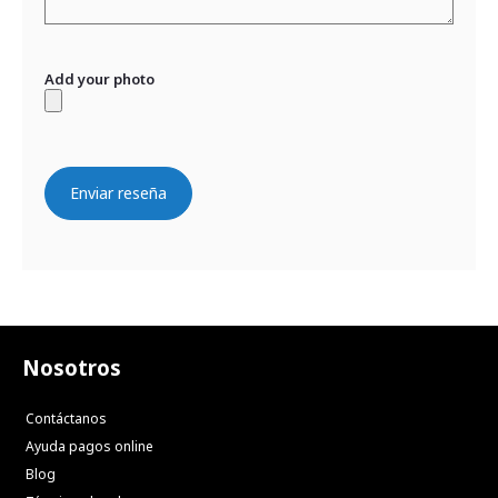
Add your photo
Enviar reseña
Nosotros
Contáctanos
Ayuda pagos online
Blog