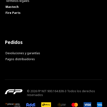
Términos legales
Mastech
Fire Parts
Pedidos
Devoluciones y garantías
Pagos distribuidores
© 2026 FP NIT 900.164.838-3 Todos los derechos
reservados