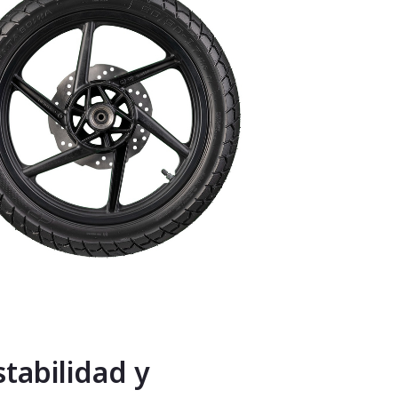
stabilidad y