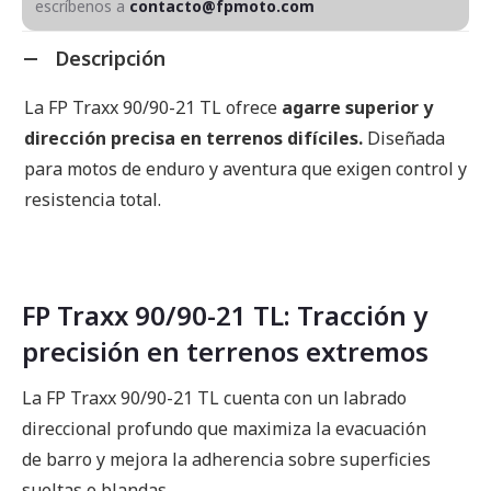
escríbenos a
contacto@fpmoto.com
Descripción
La FP Traxx 90/90-21 TL ofrece
agarre superior y
dirección precisa en terrenos difíciles.
Diseñada
para motos de enduro y aventura que exigen control y
resistencia total.
FP Traxx 90/90-21 TL: Tracción y
precisión en terrenos extremos
La FP Traxx 90/90-21 TL cuenta con un labrado
direccional profundo que maximiza la evacuación
de barro y mejora la adherencia sobre superficies
sueltas o blandas.