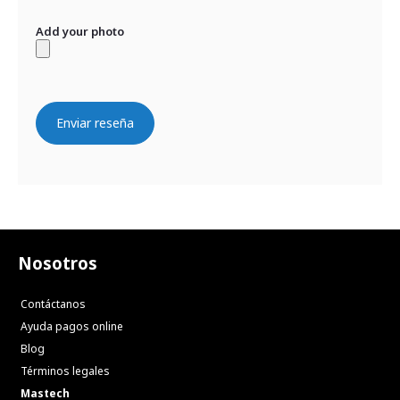
Add your photo
Enviar reseña
Nosotros
Contáctanos
Ayuda pagos online
Blog
Términos legales
Mastech