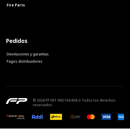
Fire Parts
Pedidos
Devoluciones y garantías
Pagos distribuidores
© 2026 FP NIT 900.164.838-3 Todos los derechos
reservados