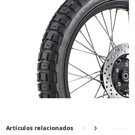
Artículos relacionados
‹
›