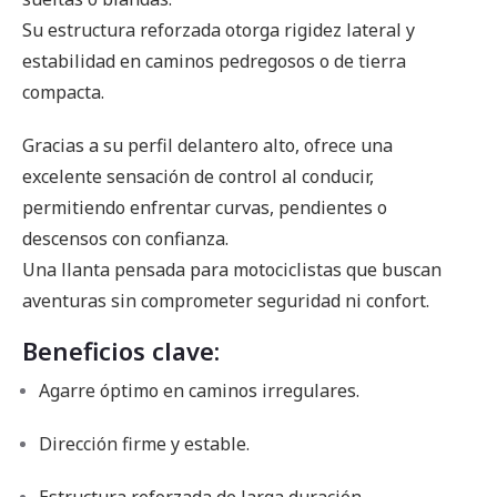
Su estructura reforzada otorga rigidez lateral y
estabilidad en caminos pedregosos o de tierra
compacta.
Gracias a su perfil delantero alto, ofrece una
excelente sensación de control al conducir,
permitiendo enfrentar curvas, pendientes o
descensos con confianza.
Una llanta pensada para motociclistas que buscan
aventuras sin comprometer seguridad ni confort.
Beneficios clave:
Agarre óptimo en caminos irregulares.
Dirección firme y estable.