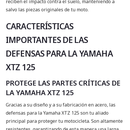
reciben el impacto contra el suelo, manteniendo a
salvo las piezas originales de tu moto.
CARACTERÍSTICAS
IMPORTANTES DE LAS
DEFENSAS PARA LA YAMAHA
XTZ 125
PROTEGE LAS PARTES CRÍTICAS DE
LA YAMAHA XTZ 125
Gracias a su diseño y a su fabricación en acero, las
defensas para la Yamaha XTZ 125 son tu aliado
principal para proteger tu motocicleta. Son altamente
resistentes, garantizando de esta manera una larga