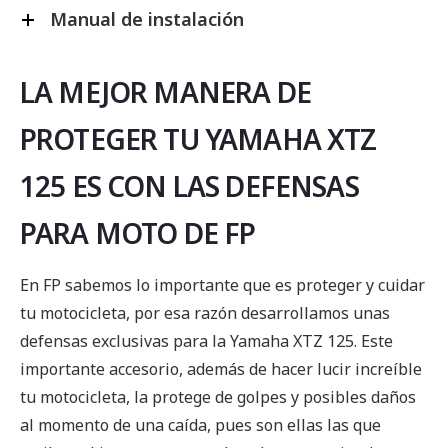
Manual de instalación
LA MEJOR MANERA DE
PROTEGER TU YAMAHA XTZ
125 ES CON LAS DEFENSAS
PARA MOTO DE FP
En FP sabemos lo importante que es proteger y cuidar
tu motocicleta, por esa razón desarrollamos unas
defensas exclusivas para la Yamaha XTZ 125. Este
importante accesorio, además de hacer lucir increíble
tu motocicleta, la protege de golpes y posibles daños
al momento de una caída, pues son ellas las que