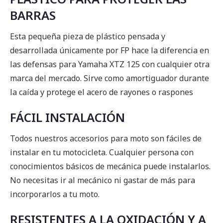
BARRAS
Esta pequeña pieza de plástico pensada y
desarrollada únicamente por FP hace la diferencia en
las defensas para Yamaha XTZ 125 con cualquier otra
marca del mercado. Sirve como amortiguador durante
la caída y protege el acero de rayones o raspones
FÁCIL INSTALACIÓN
Todos nuestros accesorios para moto son fáciles de
instalar en tu motocicleta. Cualquier persona con
conocimientos básicos de mecánica puede instalarlos.
No necesitas ir al mecánico ni gastar de más para
incorporarlos a tu moto.
RESISTENTES A LA OXIDACIÓN Y A