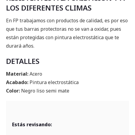
LOS DIFERENTES CLIMAS
En FP trabajamos con productos de calidad, es por eso
que tus barras protectoras no se van a oxidar, pues
están protegidas con pintura electrostática que te
durará años.
DETALLES
Material:
Acero
Acabado:
Pintura electrostática
Color:
Negro liso semi mate
Estás revisando: