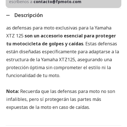
escríbenos a
contacto@fpmoto.com
Descripción
as defensas para moto exclusivas para la Yamaha
XTZ 125
son un accesorio esencial para proteger
tu motocicleta de golpes y caídas
. Estas defensas
están diseñadas específicamente para adaptarse a la
estructura de la Yamaha XTZ125, asegurando una
protección óptima sin comprometer el estilo ni la
funcionalidad de tu moto.
Nota:
Recuerda que las defensas para moto no son
infalibles, pero sí protegerán las partes más
expuestas de la moto en caso de caídas.