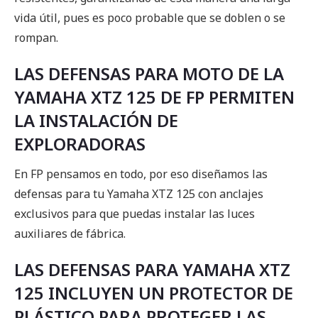
vida útil, pues es poco probable que se doblen o se
rompan.
LAS DEFENSAS PARA MOTO DE LA
YAMAHA XTZ 125 DE FP PERMITEN
LA INSTALACIÓN DE
EXPLORADORAS
En FP pensamos en todo, por eso diseñamos las
defensas para tu Yamaha XTZ 125 con anclajes
exclusivos para que puedas instalar las luces
auxiliares de fábrica.
LAS DEFENSAS PARA YAMAHA XTZ
125 INCLUYEN UN PROTECTOR DE
PLÁSTICO PARA PROTEGER LAS