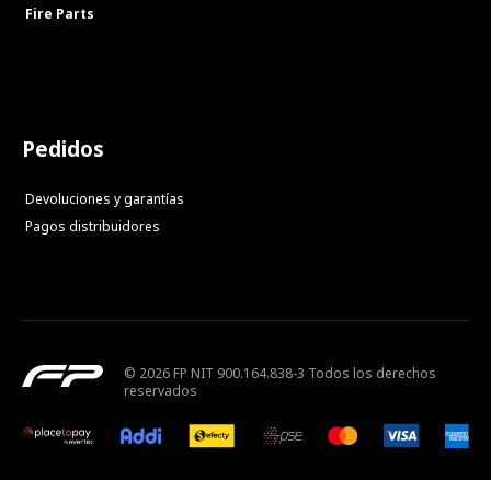
Fire Parts
Pedidos
Devoluciones y garantías
Pagos distribuidores
© 2026 FP NIT 900.164.838-3 Todos los derechos
reservados