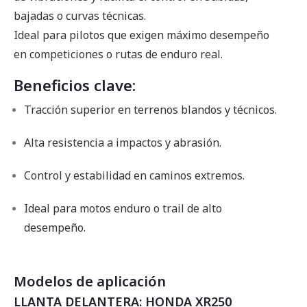
bajadas o curvas técnicas.
Ideal para pilotos que exigen máximo desempeño
en competiciones o rutas de enduro real.
Beneficios clave:
Tracción superior en terrenos blandos y técnicos.
Alta resistencia a impactos y abrasión.
Control y estabilidad en caminos extremos.
Ideal para motos enduro o trail de alto
desempeño.
Modelos de aplicación
LLANTA DELANTERA: HONDA XR250