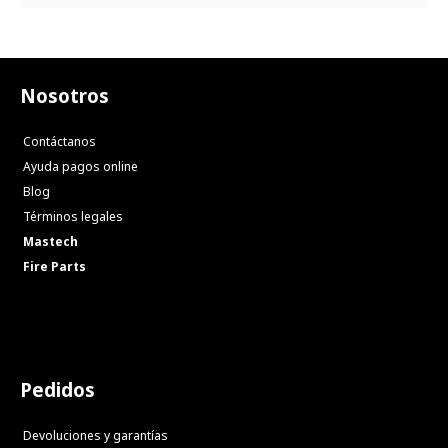
Nosotros
Contáctanos
Ayuda pagos online
Blog
Términos legales
Mastech
Fire Parts
Pedidos
Devoluciones y garantías