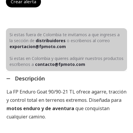
Si estas fuera de Colombia te invitamos a que ingreses a
la sección de
distribuidores
o escribenos al correo
exportacion@fpmoto.com
Si estas en Colombia y quieres adquirir nuestros productos
escríbenos a
contacto@fpmoto.com
Descripción
La FP Enduro Goat 90/90-21 TL ofrece agarre, tracción
y control total en terrenos extremos. Diseñada para
motos enduro y de aventura
que conquistan
cualquier camino.