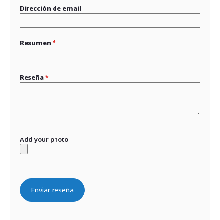
Dirección de email
Resumen
Reseña
Add your photo
Enviar reseña