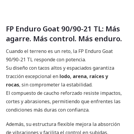
FP Enduro Goat 90/90-21 TL: Más
agarre. Más control. Más enduro.
Cuando el terreno es un reto, la FP Enduro Goat
90/90-21 TL responde con potencia.
Su diseño con tacos altos y espaciados garantiza
tracción excepcional en
lodo, arena, raíces y
rocas
, sin comprometer la estabilidad.
El compuesto de caucho reforzado resiste impactos,
cortes y abrasiones, permitiendo que enfrentes las
condiciones más duras con confianza.
Además, su estructura flexible mejora la absorción
de vibraciones y facilita el control en subidas,