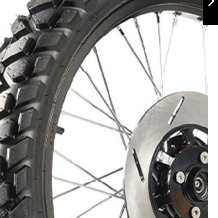
Siguiente