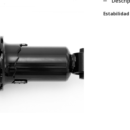
Descri
Estabilidad