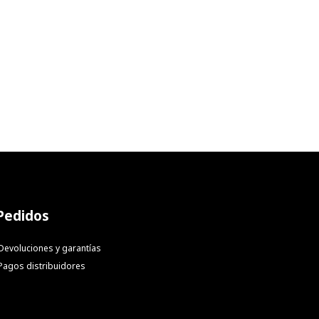
Pedidos
Devoluciones y garantías
Pagos distribuidores