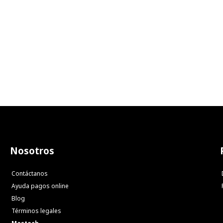
Nosotros
Contáctanos
Ayuda pagos online
Blog
Términos legales