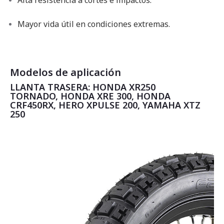
Alta resistencia a cortes e impactos.
Mayor vida útil en condiciones extremas.
Modelos de aplicación
LLANTA TRASERA: HONDA XR250
TORNADO, HONDA XRE 300, HONDA
CRF450RX, HERO XPULSE 200, YAMAHA XTZ
250