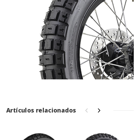
Artículos relacionados
‹
›