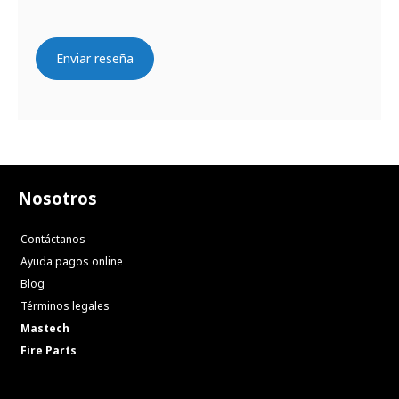
Enviar reseña
Nosotros
Contáctanos
Ayuda pagos online
Blog
Términos legales
Mastech
Fire Parts