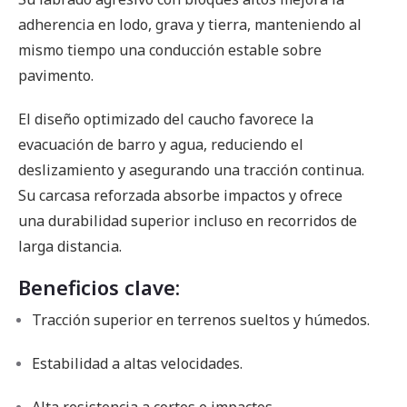
adherencia en lodo, grava y tierra, manteniendo al
mismo tiempo una conducción estable sobre
pavimento.
El diseño optimizado del caucho favorece la
evacuación de barro y agua, reduciendo el
deslizamiento y asegurando una tracción continua.
Su carcasa reforzada absorbe impactos y ofrece
una durabilidad superior incluso en recorridos de
larga distancia.
Beneficios clave:
Tracción superior en terrenos sueltos y húmedos.
Estabilidad a altas velocidades.