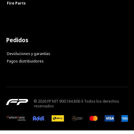
Fire Parts
Pedidos
Devoluciones y garantías
Pagos distribuidores
© 2026 FP NIT 900.164.838-3 Todos los derechos
reservados