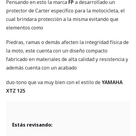
Pensando en esto la marca
FP
a desarrollado un
protector de Carter específico para la motocicleta, el
cual brindara protección a la misma evitando que
elementos como
Piedras, ramas o demás afecten la integridad física de
la moto, este cuenta con un diseño compacto
fabricado en materiales de alta calidad y resistencia y
además cuenta con un acabado
duo-tono que va muy bien con el estilo de
YAMAHA
XTZ 125
Estás revisando: