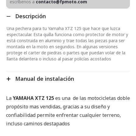
escríbenos a
contacto@fpmoto.com
Descripción
Una pechera para tu Yamaha XTZ 125 que hace que luzca
espectacular. Esta quilla funciona como protector de motor y
está construida en aluminio y trae todas las piezas para ser
montada en la moto en segundos. En algunas versiones
protege el carter de piedras o partes que puedan volar de la
llanta delantera o incluso al pasar policías acostados
Manual de instalación
La
YAMAHA XTZ 125
es una de las motocicletas doble
propósito mas vendidas, gracias a su diseño y
confiabilidad permite enfrentar cualquier terreno,
incluso caminos destapados