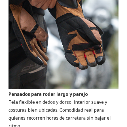
Pensados para rodar largo y parejo
Tela flexible en dedos y dorso, interior suave y
costuras bien ubicadas. Comodidad real para
quienes recorren horas de carretera sin bajar el
ritmo.