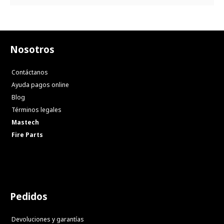
Nosotros
Contáctanos
Ayuda pagos online
Blog
Términos legales
Mastech
Fire Parts
Pedidos
Devoluciones y garantías