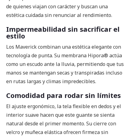
de quienes viajan con carácter y buscan una
estética cuidada sin renunciar al rendimiento.
Impermeabilidad sin sacrificar el
estilo
Los Maverick combinan una estética elegante con
tecnología de punta. Su membrana Hipora® actúa
como un escudo ante la lluvia, permitiendo que tus
manos se mantengan secas y transpiradas incluso
en rutas largas y climas impredecibles.
Comodidad para rodar sin límites
El ajuste ergonómico, la tela flexible en dedos y el
interior suave hacen que este guante se sienta
natural desde el primer momento. Su cierre con
velcro y muñeca elástica ofrecen firmeza sin