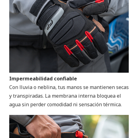
Impermeabilidad confiable
Con lluvia o neblina, tus manos se mantienen secas
y transpiradas. La membrana interna bloquea el
agua sin perder comodidad ni sensación térmica.