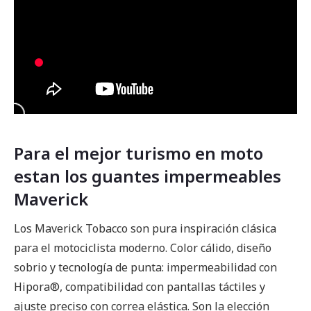
Para el mejor turismo en moto
estan los guantes impermeables
Maverick
Los Maverick Tobacco son pura inspiración clásica
para el motociclista moderno. Color cálido, diseño
sobrio y tecnología de punta: impermeabilidad con
Hipora®, compatibilidad con pantallas táctiles y
ajuste preciso con correa elástica. Son la elección