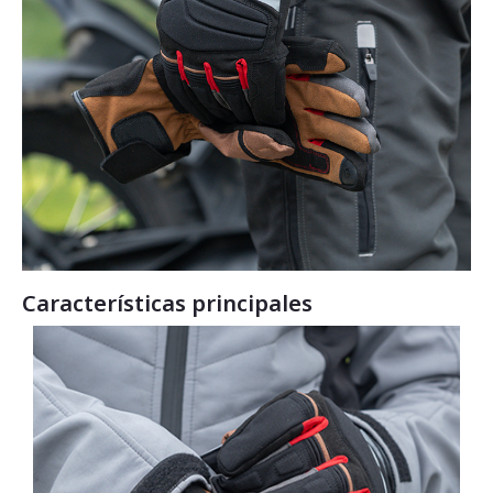
Características principales