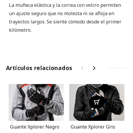
La muñeca elástica y la correa con velcro permiten
un ajuste seguro que no molesta ni se afloja en
trayectos largos. Se siente cómodo desde el primer
kilómetro.
Artículos relacionados
‹
›
Guante Xplorer Negro
Guante Xplorer Gris