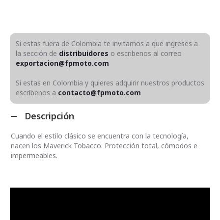
Si estas fuera de Colombia te invitamos a que ingreses a
la sección de
distribuidores
o escribenos al correo
exportacion@fpmoto.com
Si estas en Colombia y quieres adquirir nuestros productos
escríbenos a
contacto@fpmoto.com
Descripción
Cuando el estilo clásico se encuentra con la tecnología,
nacen los Maverick Tobacco. Protección total, cómodos e
impermeables.