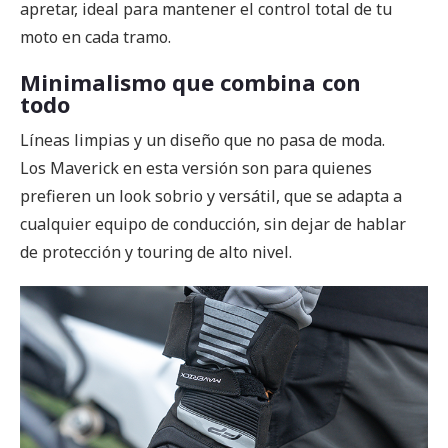
apretar, ideal para mantener el control total de tu
moto en cada tramo.
Minimalismo que combina con
todo
Líneas limpias y un diseño que no pasa de moda.
Los Maverick en esta versión son para quienes
prefieren un look sobrio y versátil, que se adapta a
cualquier equipo de conducción, sin dejar de hablar
de protección y touring de alto nivel.