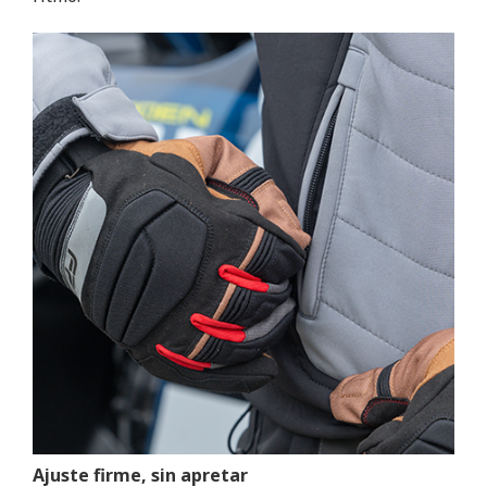
Ajuste firme, sin apretar