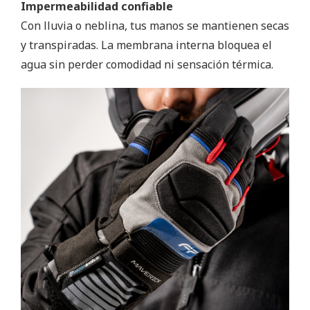
Impermeabilidad confiable
Con lluvia o neblina, tus manos se mantienen secas
y transpiradas. La membrana interna bloquea el
agua sin perder comodidad ni sensación térmica.