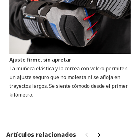
Ajuste firme, sin apretar
La muñeca elástica y la correa con velcro permiten
un ajuste seguro que no molesta ni se afloja en
trayectos largos. Se siente cómodo desde el primer
kilómetro.
Artículos relacionados
‹
›