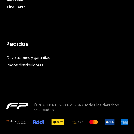
Fire Parts
Pedidos
Devoluciones y garantías
Pagos distribuidores
© 2026 FP NIT 900.164.838-3 Todos los derechos
reservados