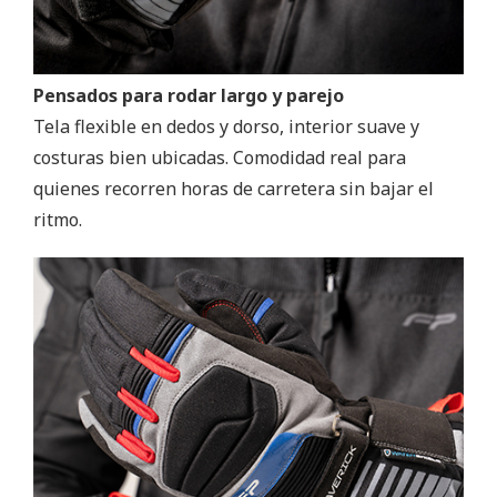
Pensados para rodar largo y parejo
Tela flexible en dedos y dorso, interior suave y
costuras bien ubicadas. Comodidad real para
quienes recorren horas de carretera sin bajar el
ritmo.