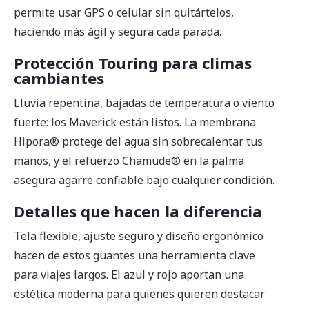
permite usar GPS o celular sin quitártelos,
haciendo más ágil y segura cada parada.
Protección Touring para climas
cambiantes
Lluvia repentina, bajadas de temperatura o viento
fuerte: los Maverick están listos. La membrana
Hipora® protege del agua sin sobrecalentar tus
manos, y el refuerzo Chamude® en la palma
asegura agarre confiable bajo cualquier condición.
Detalles que hacen la diferencia
Tela flexible, ajuste seguro y diseño ergonómico
hacen de estos guantes una herramienta clave
para viajes largos. El azul y rojo aportan una
estética moderna para quienes quieren destacar