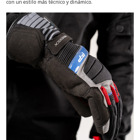
con un estilo más técnico y dinámico.