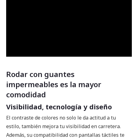
Rodar con guantes
impermeables es la mayor
comodidad
Visibilidad, tecnología y diseño
El contraste de colores no solo le da actitud a tu
estilo, también mejora tu visibilidad en carretera.
Además, su compatibilidad con pantallas táctiles te