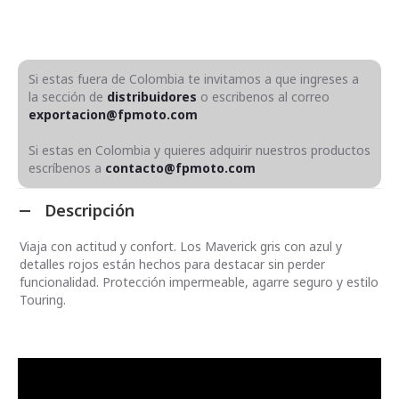
Si estas fuera de Colombia te invitamos a que ingreses a
la sección de
distribuidores
o escribenos al correo
exportacion@fpmoto.com
Si estas en Colombia y quieres adquirir nuestros productos
escríbenos a
contacto@fpmoto.com
Descripción
Viaja con actitud y confort. Los Maverick gris con azul y
detalles rojos están hechos para destacar sin perder
funcionalidad. Protección impermeable, agarre seguro y estilo
Touring.