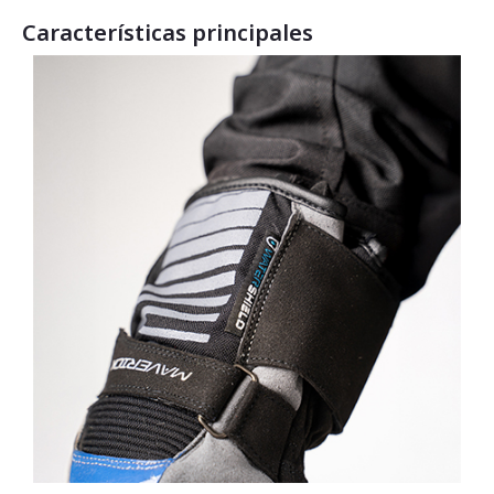
Características principales