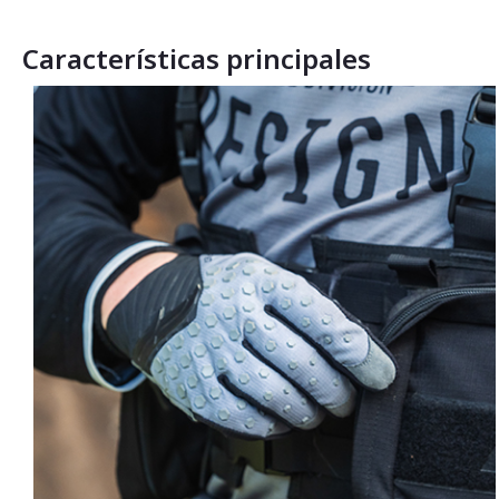
Características principales