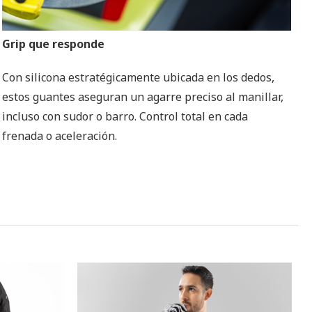
Grip que responde
Con silicona estratégicamente ubicada en los dedos,
estos guantes aseguran un agarre preciso al manillar,
incluso con sudor o barro. Control total en cada
frenada o aceleración.