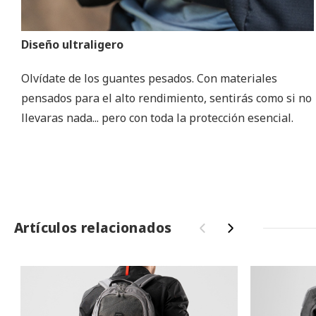
Diseño ultraligero
Olvídate de los guantes pesados. Con materiales
pensados para el alto rendimiento, sentirás como si no
llevaras nada... pero con toda la protección esencial.
Artículos relacionados
‹
›