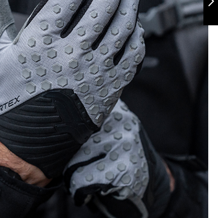
Siguiente