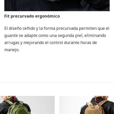
Fit precurvado ergonómico
El diseño ceñido y la forma precurvada permiten que el
guante se adapte como una segunda piel, eliminando
arrugas y mejorando el control durante horas de
manejo.