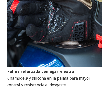
Palma reforzada con agarre extra
Chamude® y silicona en la palma para mayor
control y resistencia al desgaste.