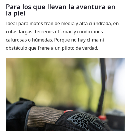
Para los que llevan la aventura en
la piel
Ideal para motos trail de media y alta cilindrada, en
rutas largas, terrenos off-road y condiciones
calurosas o húmedas. Porque no hay clima ni
obstáculo que frene a un piloto de verdad.