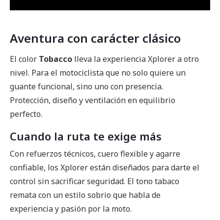
Aventura con carácter clásico
El color
Tobacco
lleva la experiencia Xplorer a otro
nivel. Para el motociclista que no solo quiere un
guante funcional, sino uno con presencia.
Protección, diseño y ventilación en equilibrio
perfecto.
Cuando la ruta te exige más
Con refuerzos técnicos, cuero flexible y agarre
confiable, los Xplorer están diseñados para darte el
control sin sacrificar seguridad. El tono tabaco
remata con un estilo sobrio que habla de
experiencia y pasión por la moto.