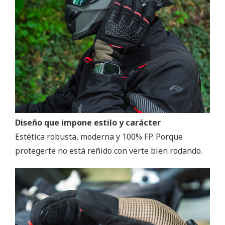
Diseño que impone estilo y carácter
Estética robusta, moderna y 100% FP. Porque
protegerte no está reñido con verte bien rodando.