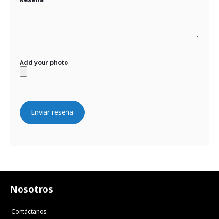
Add your photo
Enviar reseña
Nosotros
Contáctanos