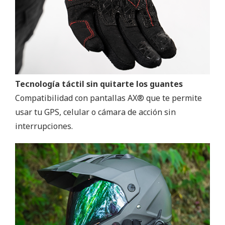
Tecnología táctil sin quitarte los guantes
Compatibilidad con pantallas AX® que te permite
usar tu GPS, celular o cámara de acción sin
interrupciones.