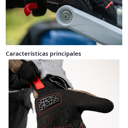
Características principales