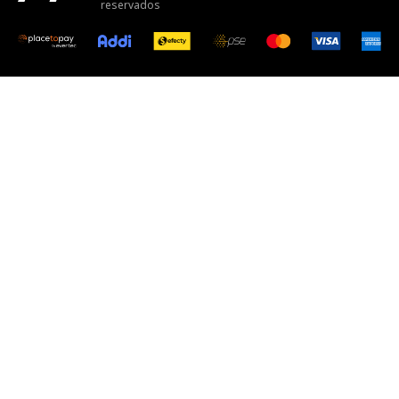
reservados