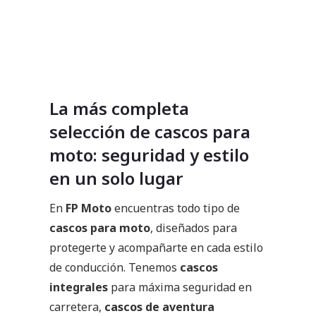
La más completa
selección de cascos para
moto: seguridad y estilo
en un solo lugar
En
FP Moto
encuentras todo tipo de
cascos para moto
, diseñados para
protegerte y acompañarte en cada estilo
de conducción. Tenemos
cascos
integrales
para máxima seguridad en
carretera,
cascos de aventura