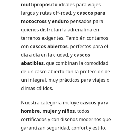
multipropósito
ideales para viajes
largos y rutas off-road, y
cascos para
motocross y enduro
pensados para
quienes disfrutan la adrenalina en
terrenos exigentes. También contamos
con
cascos abiertos
, perfectos para el
día a día en la ciudad, y
cascos
abatibles
, que combinan la comodidad
de un casco abierto con la protección de
un integral, muy prácticos para viajes o
climas cálidos.
Nuestra categoría incluye
cascos para
hombre, mujer y niños
, todos
certificados y con diseños modernos que
garantizan seguridad, confort y estilo.