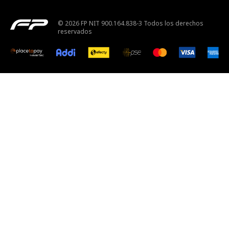
© 2026 FP NIT 900.164.838-3 Todos los derechos
reservados