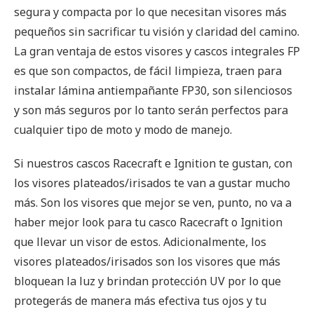
segura y compacta por lo que necesitan visores más
pequeños sin sacrificar tu visión y claridad del camino.
La gran ventaja de estos visores y cascos integrales FP
es que son compactos, de fácil limpieza, traen para
instalar lámina antiempañante FP30, son silenciosos
y son más seguros por lo tanto serán perfectos para
cualquier tipo de moto y modo de manejo.
Si nuestros cascos Racecraft e Ignition te gustan, con
los visores plateados/irisados te van a gustar mucho
más. Son los visores que mejor se ven, punto, no va a
haber mejor look para tu casco Racecraft o Ignition
que llevar un visor de estos. Adicionalmente, los
visores plateados/irisados son los visores que más
bloquean la luz y brindan protección UV por lo que
protegerás de manera más efectiva tus ojos y tu