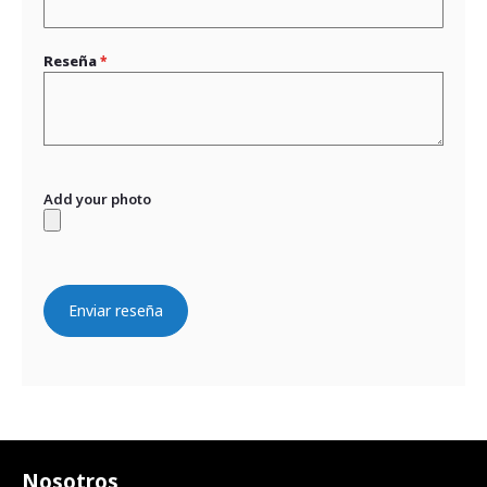
Reseña
Add your photo
Enviar reseña
Nosotros