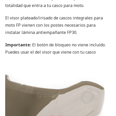
totalidad que entra a tu casco para moto.
El visor plateado/irisado de cascos integrales para
moto FP vienen con los postes necesarios para
instalar lámina antiempañante FP30.
Importante:
El botón de bloqueo no viene incluído.
Puedes usar el del visor que viene con tu casco