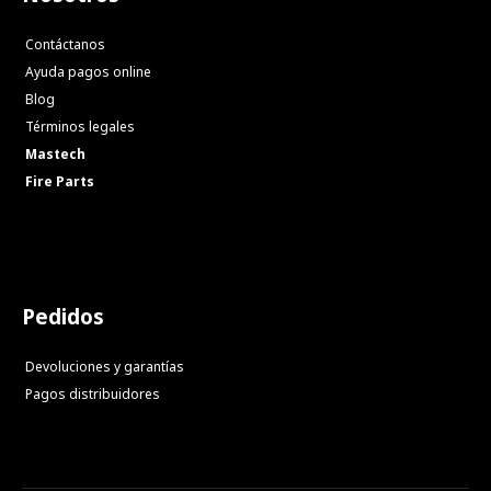
Contáctanos
Ayuda pagos online
Blog
Términos legales
Mastech
Fire Parts
Pedidos
Devoluciones y garantías
Pagos distribuidores