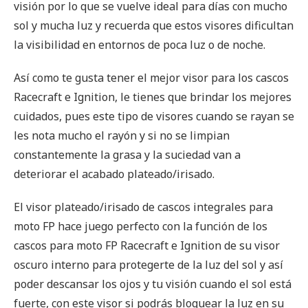
visión por lo que se vuelve ideal para días con mucho
sol y mucha luz y recuerda que estos visores dificultan
la visibilidad en entornos de poca luz o de noche.
Así como te gusta tener el mejor visor para los cascos
Racecraft e Ignition, le tienes que brindar los mejores
cuidados, pues este tipo de visores cuando se rayan se
les nota mucho el rayón y si no se limpian
constantemente la grasa y la suciedad van a
deteriorar el acabado plateado/irisado.
El visor plateado/irisado de cascos integrales para
moto FP hace juego perfecto con la función de los
cascos para moto FP Racecraft e Ignition de su visor
oscuro interno para protegerte de la luz del sol y así
poder descansar los ojos y tu visión cuando el sol está
fuerte, con este visor si podrás bloquear la luz en su