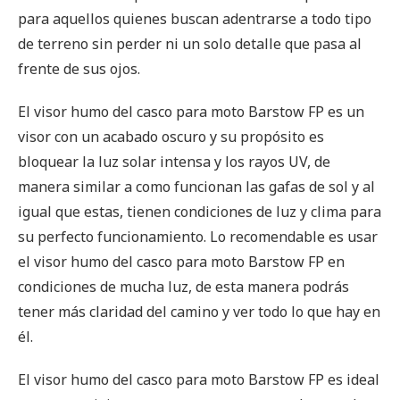
para aquellos quienes buscan adentrarse a todo tipo
de terreno sin perder ni un solo detalle que pasa al
frente de sus ojos.
El visor humo del casco para moto Barstow FP es un
visor con un acabado oscuro y su propósito es
bloquear la luz solar intensa y los rayos UV, de
manera similar a como funcionan las gafas de sol y al
igual que estas, tienen condiciones de luz y clima para
su perfecto funcionamiento. Lo recomendable es usar
el visor humo del casco para moto Barstow FP en
condiciones de mucha luz, de esta manera podrás
tener más claridad del camino y ver todo lo que hay en
él.
El visor humo del casco para moto Barstow FP es ideal