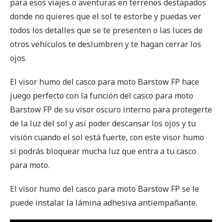
para esos viajes o aventuras en terrenos destapados
donde no quieres que el sol te estorbe y puedas ver
todos los detalles que se te presenten o las luces de
otros vehículos te deslumbren y te hagan cerrar los
ojos.
El visor humo del casco para moto Barstow FP hace
juego perfecto con la función del casco para moto
Barstow FP de su visor oscuro interno para protegerte
de la luz del sol y así poder descansar los ojos y tu
visión cuando el sol está fuerte, con este visor humo
si podrás bloquear mucha luz que entra a tu casco
para moto.
El visor humo del casco para moto Barstow FP se le
puede instalar la lámina adhesiva antiempañante.