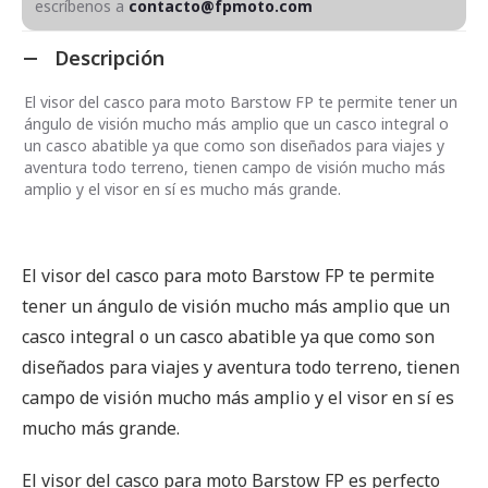
escríbenos a
contacto@fpmoto.com
Descripción
El visor del casco para moto Barstow FP te permite tener un
ángulo de visión mucho más amplio que un casco integral o
un casco abatible ya que como son diseñados para viajes y
aventura todo terreno, tienen campo de visión mucho más
amplio y el visor en sí es mucho más grande.
El visor del casco para moto Barstow FP te permite
tener un ángulo de visión mucho más amplio que un
casco integral o un casco abatible ya que como son
diseñados para viajes y aventura todo terreno, tienen
campo de visión mucho más amplio y el visor en sí es
mucho más grande.
El visor del casco para moto Barstow FP es perfecto