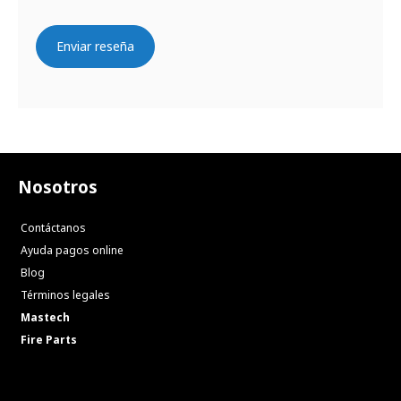
Enviar reseña
Nosotros
Contáctanos
Ayuda pagos online
Blog
Términos legales
Mastech
Fire Parts