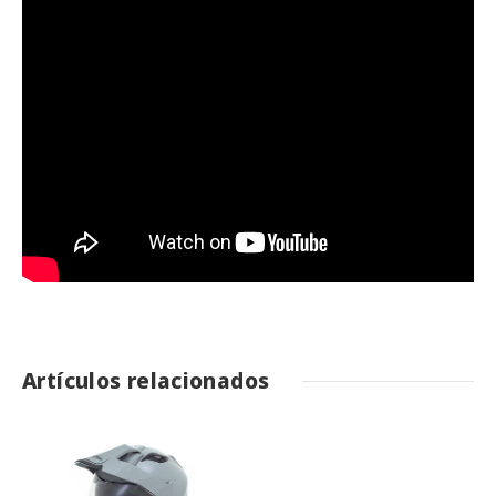
Artículos relacionados