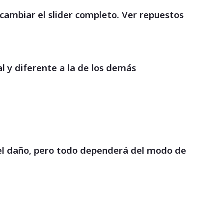
cambiar el slider completo. Ver repuestos
 y diferente a la de los demás
 el daño, pero todo dependerá del modo de