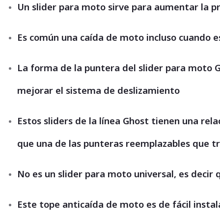
Un slider para moto sirve para aumentar la pr
Es común una caída de moto incluso cuando e
La forma de la puntera del slider para moto 
mejorar el sistema de deslizamiento
Estos sliders de la línea Ghost tienen una rel
que una de las punteras reemplazables que t
No es un slider para moto universal, es decir
Este tope anticaída de moto es de fácil instala