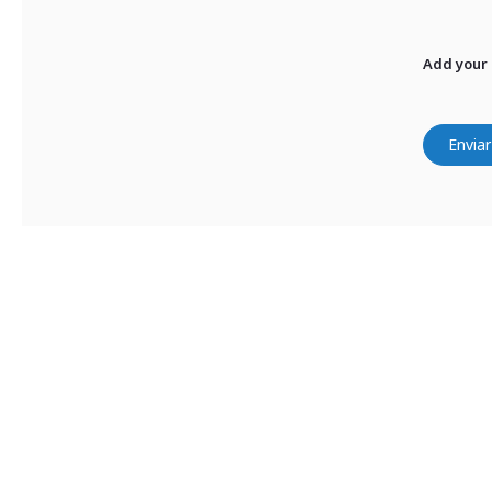
Add your
Enviar