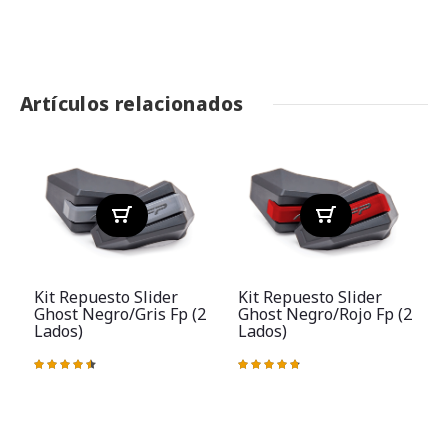
Artículos relacionados
Kit Repuesto Slider
Kit Repuesto Slider
Ghost Negro/gris Fp (2
Ghost Negro/rojo Fp (2
Lados)
Lados)
Valoración:
Valoración:
92%
96%