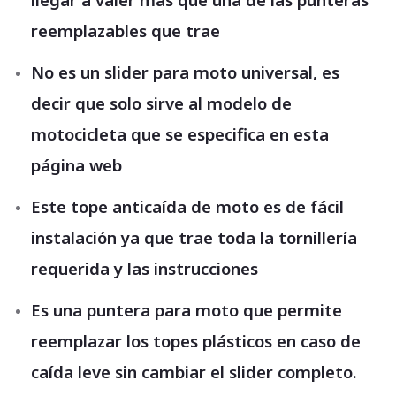
reemplazables que trae
No es un slider para moto universal, es
decir que solo sirve al modelo de
motocicleta que se especifica en esta
página web
Este tope anticaída de moto es de fácil
instalación ya que trae toda la tornillería
requerida y las instrucciones
Es una puntera para moto que permite
reemplazar los topes plásticos en caso de
caída leve sin cambiar el slider completo.