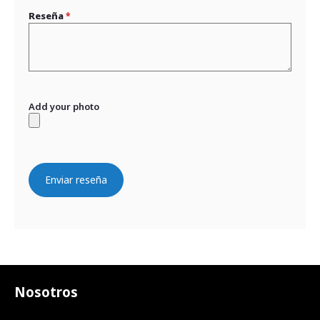
Reseña
Add your photo
Enviar reseña
Nosotros