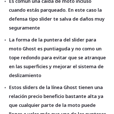
Es común una caída de moto incluso
cuando estás parqueado. En este caso la
defensa tipo slider te salva de daños muy
seguramente
La forma de la puntera del slider para
moto Ghost es puntiaguda y no como un
tope redondo para evitar que se atranque
en las superficies y mejorar el sistema de
deslizamiento
Estos sliders de la línea Ghost tienen una
relación precio beneficio bastante alta ya
que cualquier parte de la moto puede
llegar a valer más que una de las punteras