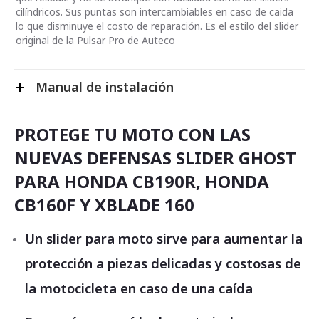
cilíndricos. Sus puntas son intercambiables en caso de caida
lo que disminuye el costo de reparación. Es el estilo del slider
original de la Pulsar Pro de Auteco
Manual de instalación
PROTEGE TU MOTO CON LAS
NUEVAS DEFENSAS SLIDER GHOST
PARA HONDA CB190R, HONDA
CB160F Y XBLADE 160
Un slider para moto sirve para aumentar la
protección a piezas delicadas y costosas de
la motocicleta en caso de una caída