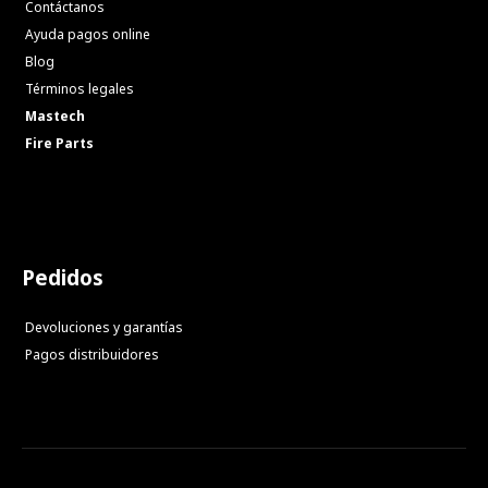
Contáctanos
Ayuda pagos online
Blog
Términos legales
Mastech
Fire Parts
Pedidos
Devoluciones y garantías
Pagos distribuidores