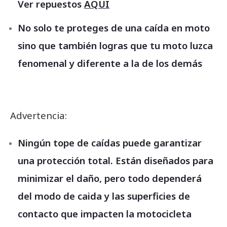
Ver repuestos
AQUI
No solo te proteges de una caída en moto
sino que también logras que tu moto luzca
fenomenal y diferente a la de los demás
Advertencia:
Ningún tope de caídas puede garantizar
una protección total. Están diseñados para
minimizar el daño, pero todo dependerá
del modo de caida y las superficies de
contacto que impacten la motocicleta