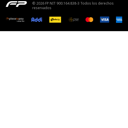
© 2026 FP NIT 900.164.838-3 Todos los derechos
reservados