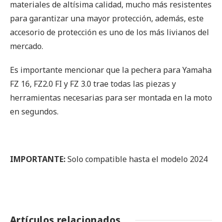
materiales de altísima calidad, mucho más resistentes
para garantizar una mayor protección, además, este
accesorio de protección es uno de los más livianos del
mercado.
Es importante mencionar que la pechera para Yamaha
FZ 16, FZ2.0 FI y FZ 3.0 trae todas las piezas y
herramientas necesarias para ser montada en la moto
en segundos.
IMPORTANTE:
Solo compatible hasta el modelo 2024
Artículos relacionados