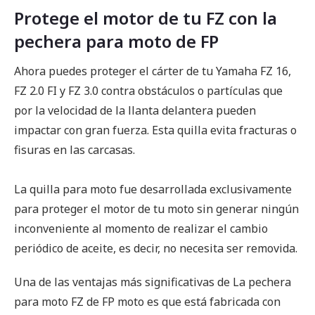
Protege el motor de tu FZ con la
pechera para moto de FP
Ahora puedes proteger el cárter de tu Yamaha FZ 16,
FZ 2.0 FI y FZ 3.0 contra obstáculos o partículas que
por la velocidad de la llanta delantera pueden
impactar con gran fuerza. Esta quilla evita fracturas o
fisuras en las carcasas.
La quilla para moto fue desarrollada exclusivamente
para proteger el motor de tu moto sin generar ningún
inconveniente al momento de realizar el cambio
periódico de aceite, es decir, no necesita ser removida.
Una de las ventajas más significativas de La pechera
para moto FZ de FP moto es que está fabricada con