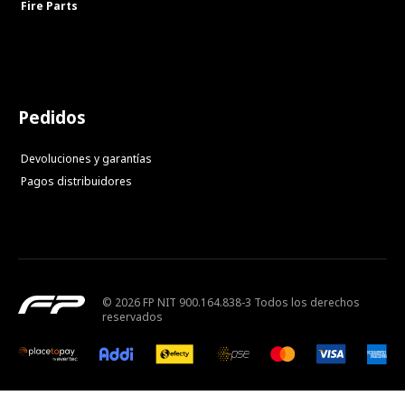
Fire Parts
Pedidos
Devoluciones y garantías
Pagos distribuidores
© 2026 FP NIT 900.164.838-3 Todos los derechos
reservados