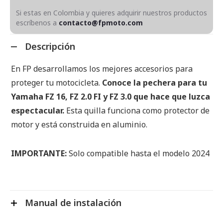
Si estas en Colombia y quieres adquirir nuestros productos
escríbenos a
contacto@fpmoto.com
Descripción
En FP desarrollamos los mejores accesorios para
proteger tu motocicleta.
Conoce la pechera para tu
Yamaha FZ 16, FZ 2.0 FI y FZ 3.0 que hace que luzca
espectacular.
Esta quilla funciona como protector de
motor y está construida en aluminio.
IMPORTANTE:
Solo compatible hasta el modelo 2024
Manual de instalación