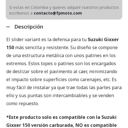
Si estas en Colombia y quieres adquirir nuestros productos
escríbenos a
contacto@fpmoto.com
Descripción
El slider variant es la defensa para tu
Suzuki Gixxer
150
más sencilla y resistente. Su diseño se compone
de una estructura metálica con unos patines en los
extremos. Estos topes o patines son los encargados
de deslizar sobre el pavimento al caer, minimizando
el impacto sobre superficies como carenajes, etc. Es
muy fácil de instalar ya que trae todas las partes para
ello y sus puntas son intercambiables y se venden
como repuesto.
*Este producto solo es compatible con la Suzuki
Gixxer 150 versión carburada, NO es compatible