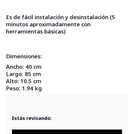
Es de fácil instalación y desinstalación (5
minutos aproximadamente con
herramientas básicas)
Dimensiones:
Ancho: 40 cm
Largo: 85 cm
Alto: 10.5 cm
Peso: 1.94 kg
Estás revisando: