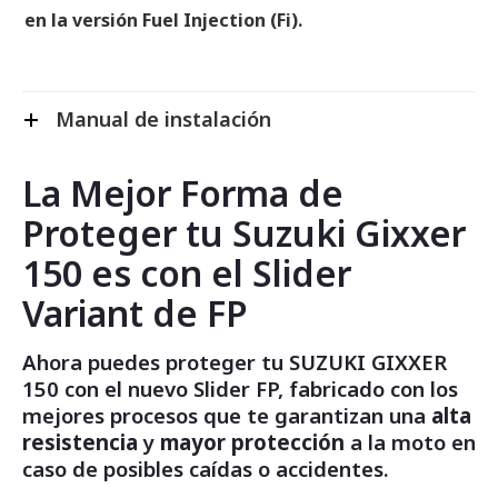
en la versión Fuel Injection (Fi).
Manual de instalación
La Mejor Forma de
Proteger tu Suzuki Gixxer
150 es con el Slider
Variant de FP
Ahora puedes proteger tu SUZUKI GIXXER
150 con el nuevo Slider FP, fabricado con los
mejores procesos que te garantizan una
alta
resistencia
y
mayor protección
a la moto en
caso de posibles caídas o accidentes.