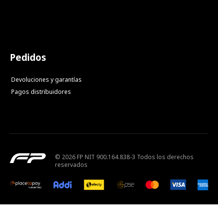
Pedidos
Devoluciones y garantías
Pagos distribuidores
© 2026 FP NIT 900.164.838-3 Todos los derechos
reservados