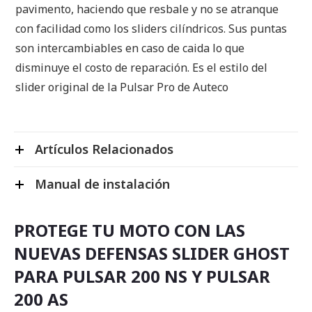
pavimento, haciendo que resbale y no se atranque
con facilidad como los sliders cilíndricos. Sus puntas
son intercambiables en caso de caida lo que
disminuye el costo de reparación. Es el estilo del
slider original de la Pulsar Pro de Auteco
Artículos Relacionados
Manual de instalación
PROTEGE TU MOTO CON LAS
NUEVAS DEFENSAS SLIDER GHOST
PARA PULSAR 200 NS Y PULSAR
200 AS