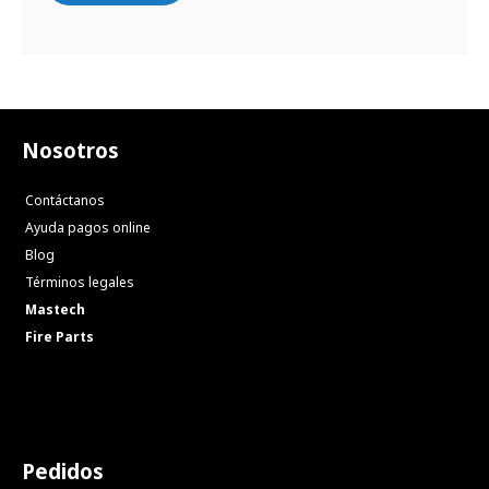
Nosotros
Contáctanos
Ayuda pagos online
Blog
Términos legales
Mastech
Fire Parts
Pedidos