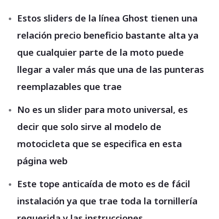
Estos sliders de la línea Ghost tienen una
relación precio beneficio bastante alta ya
que cualquier parte de la moto puede
llegar a valer más que una de las punteras
reemplazables que trae
No es un slider para moto universal, es
decir que solo sirve al modelo de
motocicleta que se especifica en esta
página web
Este tope anticaída de moto es de fácil
instalación ya que trae toda la tornillería
requerida y las instrucciones