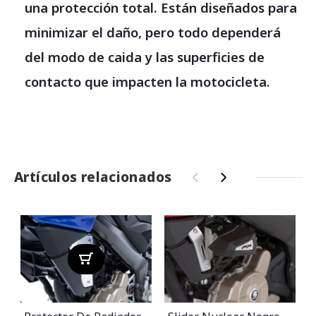
una protección total. Están diseñados para
minimizar el daño, pero todo dependerá
del modo de caida y las superficies de
contacto que impacten la motocicleta.
Artículos relacionados
‹
›