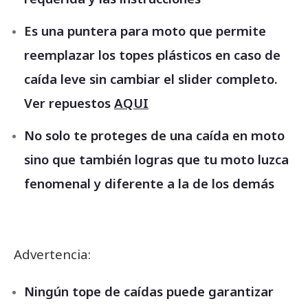
Es una puntera para moto que permite
reemplazar los topes plásticos en caso de
caída leve sin cambiar el slider completo.
Ver repuestos
AQUI
No solo te proteges de una caída en moto
sino que también logras que tu moto luzca
fenomenal y diferente a la de los demás
Advertencia:
Ningún tope de caídas puede garantizar