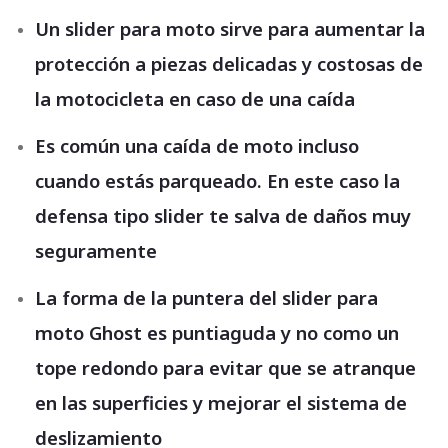
Un slider para moto sirve para aumentar la
protección a piezas delicadas y costosas de
la motocicleta en caso de una caída
Es común una caída de moto incluso
cuando estás parqueado. En este caso la
defensa tipo slider te salva de daños muy
seguramente
La forma de la puntera del slider para
moto Ghost es puntiaguda y no como un
tope redondo para evitar que se atranque
en las superficies y mejorar el sistema de
deslizamiento