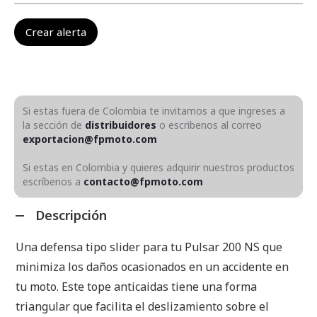
Si estas fuera de Colombia te invitamos a que ingreses a
la sección de
distribuidores
o escribenos al correo
exportacion@fpmoto.com
Si estas en Colombia y quieres adquirir nuestros productos
escríbenos a
contacto@fpmoto.com
Descripción
Una defensa tipo slider para tu Pulsar 200 NS que
minimiza los daños ocasionados en un accidente en
tu moto. Este tope anticaidas tiene una forma
triangular que facilita el deslizamiento sobre el