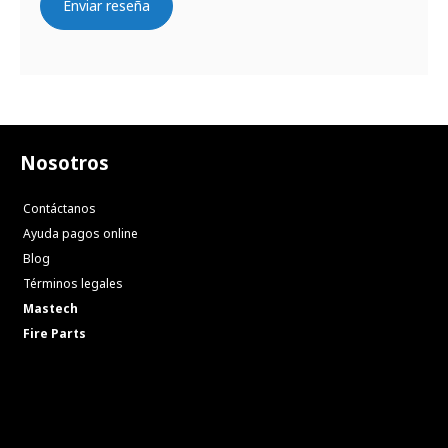
Enviar reseña
Nosotros
Contáctanos
Ayuda pagos online
Blog
Términos legales
Mastech
Fire Parts