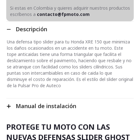
Si estas en Colombia y quieres adquirir nuestros productos
escríbenos a
contacto@fpmoto.com
Descripción
Una defensa tipo slider para tu Honda XRE 150 que minimiza
los daños ocasionados en un accidente en tu moto. Este
tope anticaidas tiene una forma triangular que facilita el
deslizamiento sobre el pavimento, haciendo que resbale y no
se atranque con facilidad como los sliders cilíndricos. Sus
puntas son intercambiables en caso de caida lo que
disminuye el costo de reparación. Es el estilo del slider original
de la Pulsar Pro de Auteco
Manual de instalación
PROTEGE TU MOTO CON LAS
NUEVAS DEFENSAS SLIDER GHOST