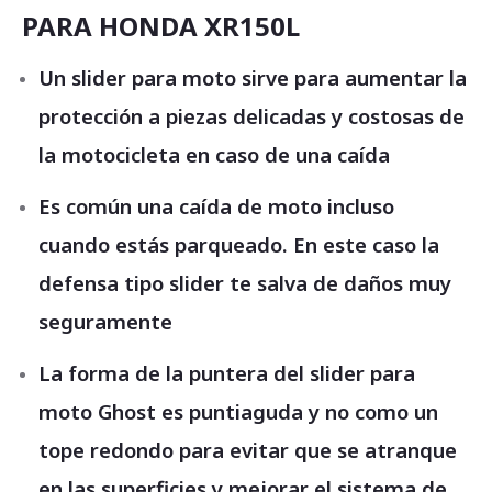
PARA HONDA XR150L
Un slider para moto sirve para aumentar la
protección a piezas delicadas y costosas de
la motocicleta en caso de una caída
Es común una caída de moto incluso
cuando estás parqueado. En este caso la
defensa tipo slider te salva de daños muy
seguramente
La forma de la puntera del slider para
moto Ghost es puntiaguda y no como un
tope redondo para evitar que se atranque
en las superficies y mejorar el sistema de