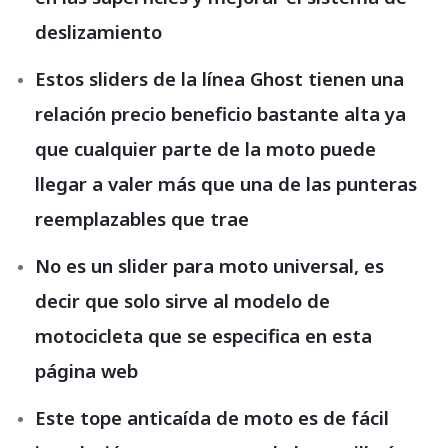
deslizamiento
Estos sliders de la línea Ghost tienen una
relación precio beneficio bastante alta ya
que cualquier parte de la moto puede
llegar a valer más que una de las punteras
reemplazables que trae
No es un slider para moto universal, es
decir que solo sirve al modelo de
motocicleta que se especifica en esta
página web
Este tope anticaída de moto es de fácil