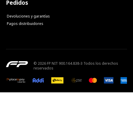
Pedidos
Devoluciones y garantías
Pagos distribuidores
© 2026 FP NIT 900.164.838-3 Todos los derechos
reservados