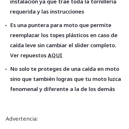
instalación ya que trae toda la tornillería
requerida y las instrucciones
Es una puntera para moto que permite
reemplazar los topes plásticos en caso de
caída leve sin cambiar el slider completo.
Ver repuestos
AQUI
No solo te proteges de una caída en moto
sino que también logras que tu moto luzca
fenomenal y diferente a la de los demás
Advertencia: