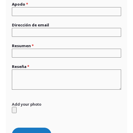
Apodo
Dirección de email
Resumen
Reseña
Add your photo