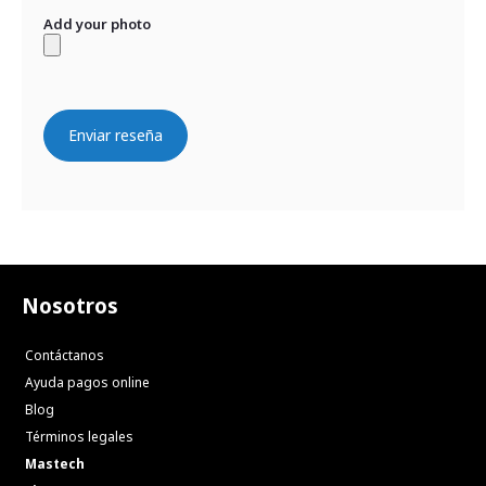
Add your photo
Enviar reseña
Nosotros
Contáctanos
Ayuda pagos online
Blog
Términos legales
Mastech