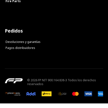
Fire Parts
Pedidos
Devoluciones y garantías
Pagos distribuidores
© 2026 FP NIT 900.164.838-3 Todos los derechos
reservados