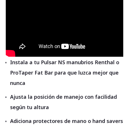
Instala a tu Pulsar NS manubrios Renthal o
ProTaper Fat Bar para que luzca mejor que
nunca
Ajusta la posición de manejo con facilidad
según tu altura
Adiciona protectores de mano o hand savers