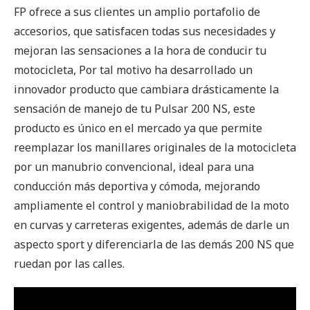
FP ofrece a sus clientes un amplio portafolio de
accesorios, que satisfacen todas sus necesidades y
mejoran las sensaciones a la hora de conducir tu
motocicleta, Por tal motivo ha desarrollado un
innovador producto que cambiara drásticamente la
sensación de manejo de tu Pulsar 200 NS, este
producto es único en el mercado ya que permite
reemplazar los manillares originales de la motocicleta
por un manubrio convencional, ideal para una
conducción más deportiva y cómoda, mejorando
ampliamente el control y maniobrabilidad de la moto
en curvas y carreteras exigentes, además de darle un
aspecto sport y diferenciarla de las demás 200 NS que
ruedan por las calles.