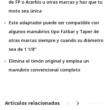
de FP o Acerbis u otras marcas y haz que tu
moto sea única
Este adaptador puede ser compatible con
algunos manubrios tipo Fatbar y Taper de
otras marcas siempre y cuando su diámetro
sea de 1 1/8"
Elimina el timón original y emplea un
manubrio convencional completo
Artículos relacionados
‹
›