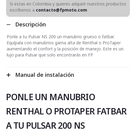
Si estas en Colombia y quieres adquirir nuestros productos
escríbenos a
contacto@fpmoto.com
Descripción
Ponle a tu Pulsar NS 200 un manubrio grueso o fatbar.
Equípala con manubrios gama alta de Renthal o ProTaper
aumentando el confort y la posición de manejo. Este es un
lujo para Pulsar que solo encontrarás en FP
Manual de instalación
PONLE UN MANUBRIO
RENTHAL O PROTAPER FATBAR
A TU PULSAR 200 NS