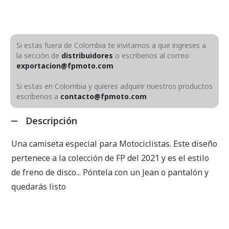
Si estas fuera de Colombia te invitamos a que ingreses a
la sección de
distribuidores
o escribenos al correo
exportacion@fpmoto.com
Si estas en Colombia y quieres adquirir nuestros productos
escríbenos a
contacto@fpmoto.com
Descripción
Una camiseta especial para Motociclistas. Este diseño
pertenece a la colección de FP del 2021 y es el estilo
de freno de disco... Póntela con un Jean o pantalón y
quedarás listo