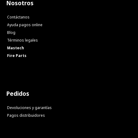
Nosotros
Contáctanos
Ayuda pagos online
Blog
Términos legales
Mastech
Fire Parts
Pedidos
Devoluciones y garantías
Pagos distribuidores