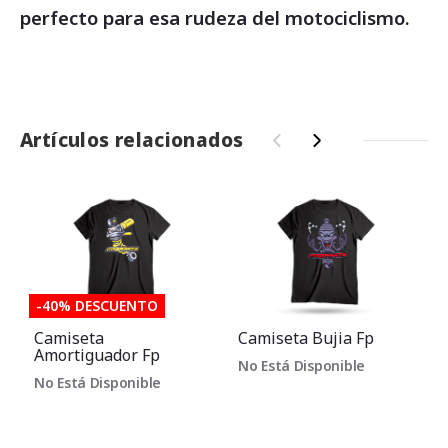
perfecto para esa rudeza del motociclismo.
Artículos relacionados
‹
›
-40% DESCUENTO
Camiseta
Camiseta Bujia Fp
Amortiguador Fp
No Está Disponible
No Está Disponible