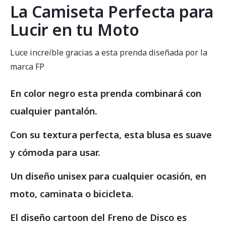
La Camiseta Perfecta para
Lucir en tu Moto
Luce increíble gracias a esta prenda diseñada por la
marca FP
En color negro esta prenda combinará con
cualquier pantalón.
Con su textura perfecta, esta blusa es suave
y cómoda para usar.
Un diseño unisex para cualquier ocasión, en
moto, caminata o bicicleta.
El diseño cartoon del Freno de Disco es