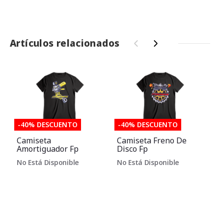
Artículos relacionados
‹
›
-40% DESCUENTO
-40% DESCUENTO
Camiseta
Camiseta Freno De
Amortiguador Fp
Disco Fp
No Está Disponible
No Está Disponible