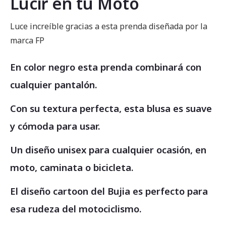
Lucir en tu Moto
Luce increíble gracias a esta prenda diseñada por la
marca FP
En color negro esta prenda combinará con
cualquier pantalón.
Con su textura perfecta, esta blusa es suave
y cómoda para usar.
Un diseño unisex para cualquier ocasión, en
moto, caminata o bicicleta.
El diseño cartoon del Bujia es perfecto para
esa rudeza del motociclismo.