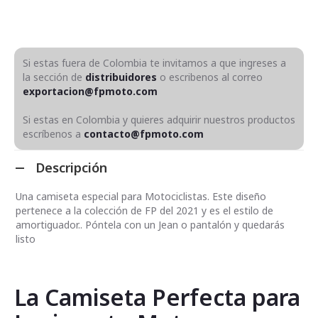
Si estas fuera de Colombia te invitamos a que ingreses a
la sección de
distribuidores
o escribenos al correo
exportacion@fpmoto.com
Si estas en Colombia y quieres adquirir nuestros productos
escríbenos a
contacto@fpmoto.com
Descripción
Una camiseta especial para Motociclistas. Este diseño
pertenece a la colección de FP del 2021 y es el estilo de
amortiguador.. Póntela con un Jean o pantalón y quedarás
listo
La Camiseta Perfecta para