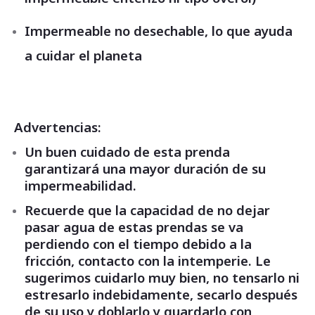
Impermeable no desechable, lo que ayuda
a cuidar el planeta
Advertencias:
Un buen cuidado de esta prenda
garantizará una mayor duración de su
impermeabilidad.
Recuerde que la capacidad de no dejar
pasar agua de estas prendas se va
perdiendo con el tiempo debido a la
fricción, contacto con la intemperie. Le
sugerimos cuidarlo muy bien, no tensarlo ni
estresarlo indebidamente, secarlo después
de su uso y doblarlo y guardarlo con