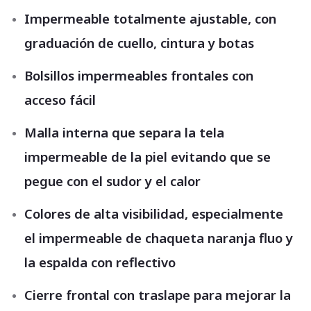
Impermeable totalmente ajustable, con
graduación de cuello, cintura y botas
Bolsillos impermeables frontales con
acceso fácil
Malla interna que separa la tela
impermeable de la piel evitando que se
pegue con el sudor y el calor
Colores de alta visibilidad, especialmente
el impermeable de chaqueta naranja fluo y
la espalda con reflectivo
Cierre frontal con traslape para mejorar la