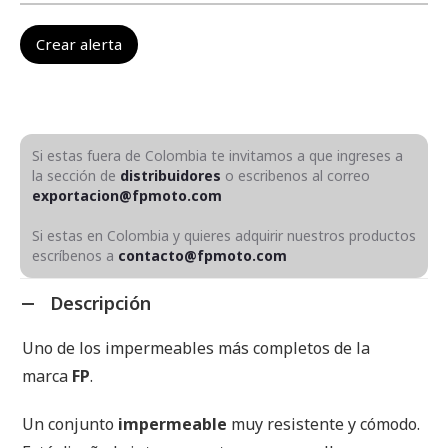
Si estas fuera de Colombia te invitamos a que ingreses a
la sección de
distribuidores
o escribenos al correo
exportacion@fpmoto.com
Si estas en Colombia y quieres adquirir nuestros productos
escríbenos a
contacto@fpmoto.com
Descripción
Uno de los impermeables más completos de la
marca
FP
.
Un conjunto
impermeable
muy resistente y cómodo.