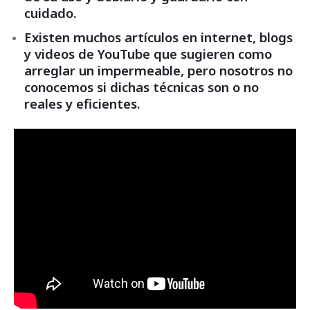
cuidado.
Existen muchos artículos en internet, blogs
y videos de YouTube que sugieren como
arreglar un impermeable, pero nosotros no
conocemos si dichas técnicas son o no
reales y eficientes.