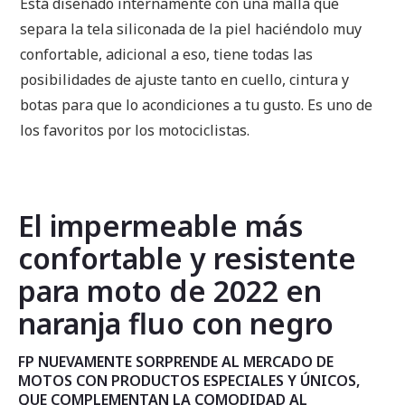
Está diseñado internamente con una malla que
separa la tela siliconada de la piel haciéndolo muy
confortable, adicional a eso, tiene todas las
posibilidades de ajuste tanto en cuello, cintura y
botas para que lo acondiciones a tu gusto. Es uno de
los favoritos por los motociclistas.
El impermeable más
confortable y resistente
para moto de 2022 en
naranja fluo con negro
FP NUEVAMENTE SORPRENDE AL MERCADO DE
MOTOS CON PRODUCTOS ESPECIALES Y ÚNICOS,
QUE COMPLEMENTAN LA COMODIDAD AL