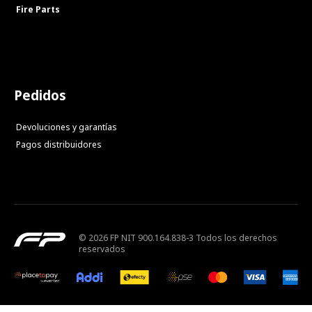
Fire Parts
Pedidos
Devoluciones y garantías
Pagos distribuidores
© 2026 FP NIT 900.164.838-3 Todos los derechos
reservados