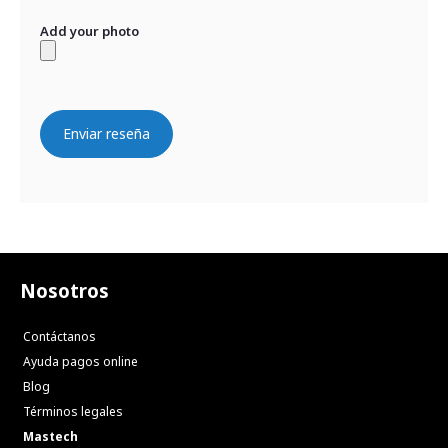
Add your photo
Enviar reseña
Nosotros
Contáctanos
Ayuda pagos online
Blog
Términos legales
Mastech