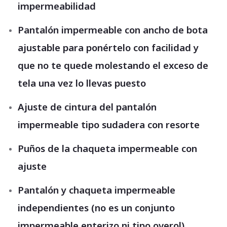
impermeabilidad
Pantalón impermeable con ancho de bota
ajustable para ponértelo con facilidad y
que no te quede molestando el exceso de
tela una vez lo llevas puesto
Ajuste de cintura del pantalón
impermeable tipo sudadera con resorte
Puños de la chaqueta impermeable con
ajuste
Pantalón y chaqueta impermeable
independientes (no es un conjunto
impermeable enterizo ni tipo overol)