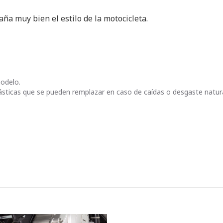
ña muy bien el estilo de la motocicleta.
odelo.
lásticas que se pueden remplazar en caso de caídas o desgaste natu