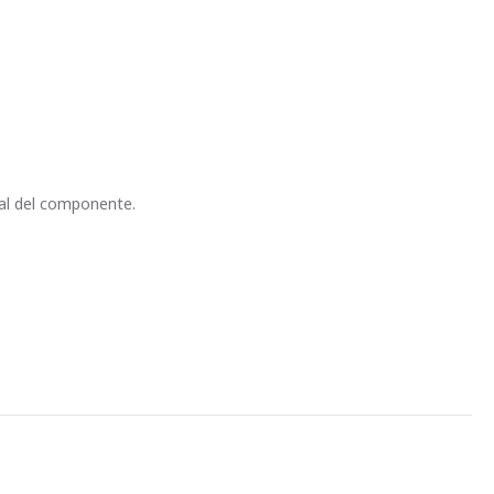
ral del componente.