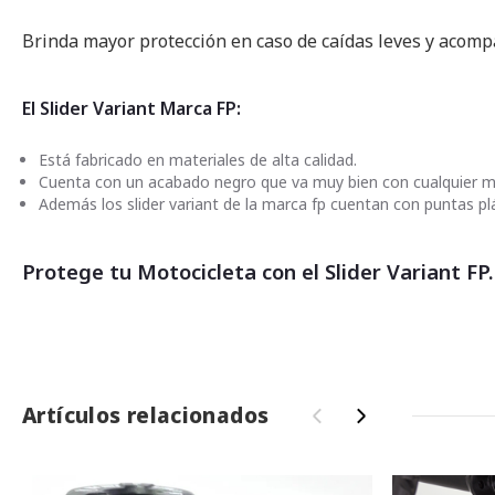
imágenes
Brinda mayor protección en caso de caídas leves y acompa
El Slider Variant Marca FP:
Está fabricado en materiales de alta calidad.
Cuenta con un acabado negro que va muy bien con cualquier m
Además los slider variant de la marca fp cuentan con puntas p
Protege tu Motocicleta con el Slider Variant FP.
Artículos relacionados
‹
›