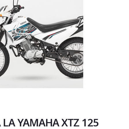
A LA YAMAHA XTZ 125