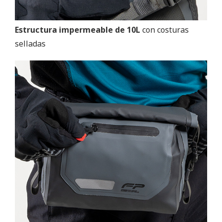
Estructura impermeable de 10L
con costuras
selladas