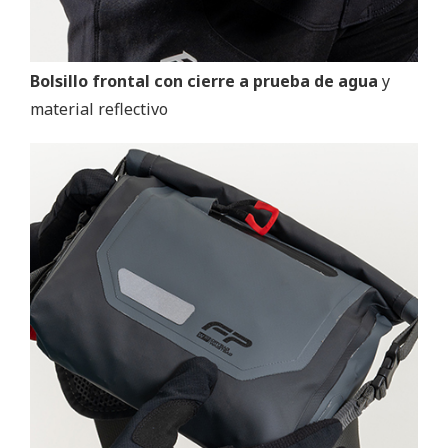
Bolsillo frontal con cierre a prueba de agua
y
material reflectivo