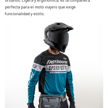
urbanos. Ligera y ergonómica, es la compañera
perfecta para el moto viajero que exige
funcionalidad y estilo.