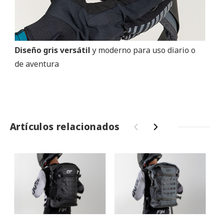
Diseño gris versátil
y moderno para uso diario o
de aventura
Artículos relacionados
‹
›