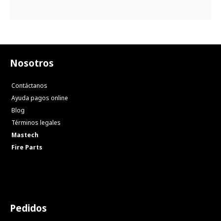
Nosotros
Contáctanos
Ayuda pagos online
Blog
Términos legales
Mastech
Fire Parts
Pedidos