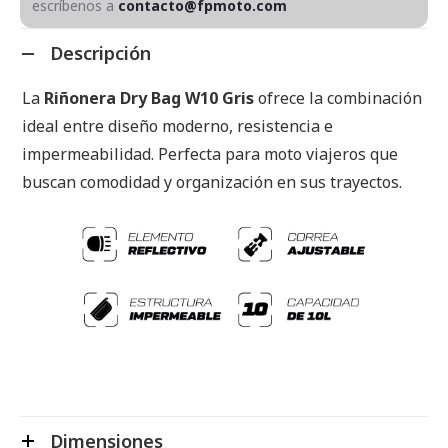
escríbenos a
contacto@fpmoto.com
Descripción
La
Riñonera Dry Bag W10 Gris
ofrece la combinación
ideal entre diseño moderno, resistencia e
impermeabilidad. Perfecta para moto viajeros que
buscan comodidad y organización en sus trayectos.
Dimensiones