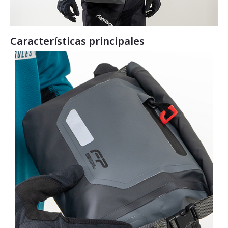
Características principales