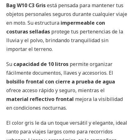
Bag W10 C3 Gris
está pensada para mantener tus
objetos personales seguros durante cualquier viaje
en moto. Su estructura
impermeable con
costuras selladas
protege tus pertenencias de la
lluvia y el polvo, brindando tranquilidad sin
importar el terreno.
Su
capacidad de 10 litros
permite organizar
fácilmente documentos, llaves y accesorios. El
bolsillo frontal con cierre a prueba de agua
ofrece acceso rápido y seguro, mientras el
material reflectivo frontal
mejora la visibilidad
en condiciones nocturnas.
El color gris le da un toque versátil y elegante, ideal
tanto para viajes largos como para recorridos