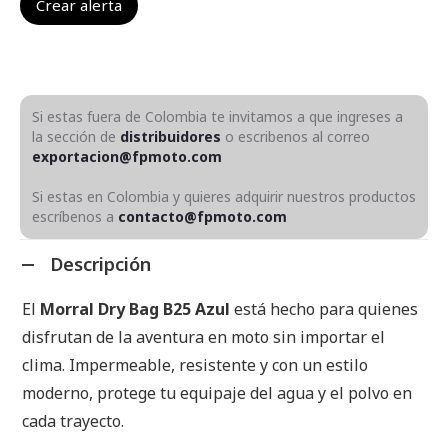
Si estas fuera de Colombia te invitamos a que ingreses a
la sección de
distribuidores
o escribenos al correo
exportacion@fpmoto.com
Si estas en Colombia y quieres adquirir nuestros productos
escríbenos a
contacto@fpmoto.com
Descripción
El
Morral Dry Bag B25 Azul
está hecho para quienes
disfrutan de la aventura en moto sin importar el
clima. Impermeable, resistente y con un estilo
moderno, protege tu equipaje del agua y el polvo en
cada trayecto.