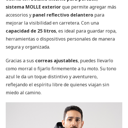
sistema MOLLE exterior
que permite agregar más
accesorios y
panel reflectivo delantero
para
mejorar la visibilidad en carretera. Con una
capacidad de 25 litros
, es ideal para guardar ropa,
herramientas o dispositivos personales de manera
segura y organizada.
Gracias a sus
correas ajustables
, puedes llevarlo
como morral o fijarlo firmemente a tu moto. Su tono
azul le da un toque distintivo y aventurero,
reflejando el espíritu libre de quienes viajan sin
miedo al camino.