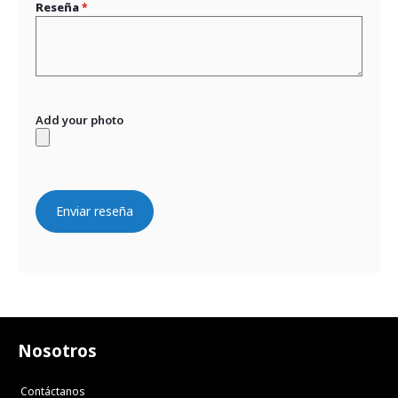
Reseña
Add your photo
Enviar reseña
Nosotros
Contáctanos