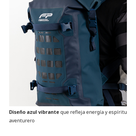
Diseño azul vibrante
que refleja energía y espíritu
aventurero