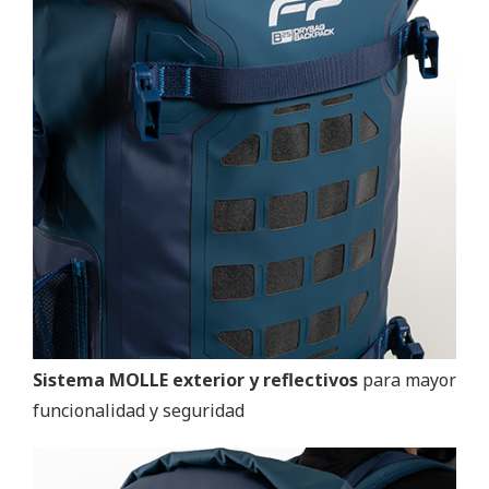
Sistema MOLLE exterior y reflectivos
para mayor
funcionalidad y seguridad