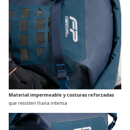
Material impermeable y costuras reforzadas
que resisten lluvia intensa