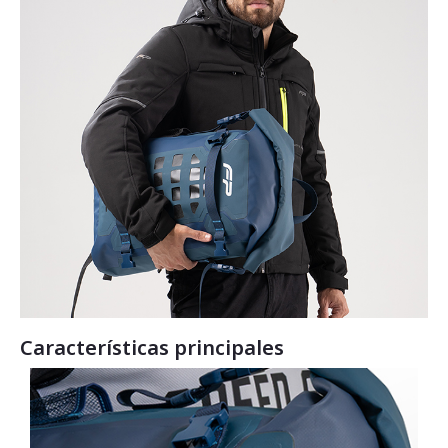
Características principales