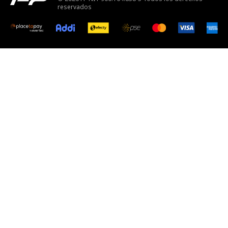
reservados