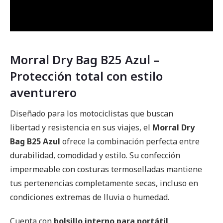
Morral Dry Bag B25 Azul –
Protección total con estilo
aventurero
Diseñado para los motociclistas que buscan
libertad y resistencia en sus viajes, el
Morral Dry
Bag B25 Azul
ofrece la combinación perfecta entre
durabilidad, comodidad y estilo. Su confección
impermeable con costuras termoselladas mantiene
tus pertenencias completamente secas, incluso en
condiciones extremas de lluvia o humedad.
Cuenta con
bolsillo interno para portátil
,