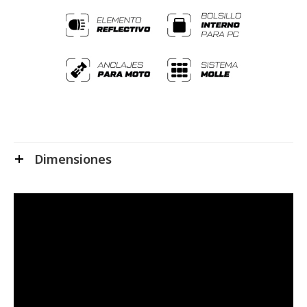
Dimensiones