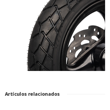
Artículos relacionados