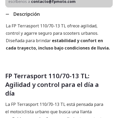
escríbenos a
contacto@fpmoto.com
Descripción
La FP Terrasport 110/70-13 TL ofrece agilidad,
control y agarre seguro para scooters urbanos.
Diseñada para brindar
estabilidad y confort en
cada trayecto, incluso bajo condiciones de lluvia.
FP Terrasport 110/70-13 TL:
Agilidad y control para el día a
día
La FP Terrasport 110/70-13 TL está pensada para
el motociclista urbano que busca una llanta