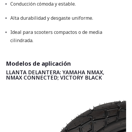
Conducción cómoda y estable.
Alta durabilidad y desgaste uniforme.
Ideal para scooters compactos o de media
cilindrada.
Modelos de aplicación
LLANTA DELANTERA: YAMAHA NMAX,
NMAX CONNECTED; VICTORY BLACK