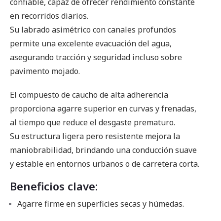
confiable, capaz de ofrecer rendimiento constante
en recorridos diarios.
Su labrado asimétrico con canales profundos
permite una excelente evacuación del agua,
asegurando tracción y seguridad incluso sobre
pavimento mojado.
El compuesto de caucho de alta adherencia
proporciona agarre superior en curvas y frenadas,
al tiempo que reduce el desgaste prematuro.
Su estructura ligera pero resistente mejora la
maniobrabilidad, brindando una conducción suave
y estable en entornos urbanos o de carretera corta.
Beneficios clave:
Agarre firme en superficies secas y húmedas.