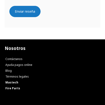
Enviar reseña
Nosotros
Contáctanos
Ayuda pagos online
Blog
Términos legales
Mastech
Fire Parts