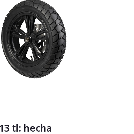
3 tl: hecha