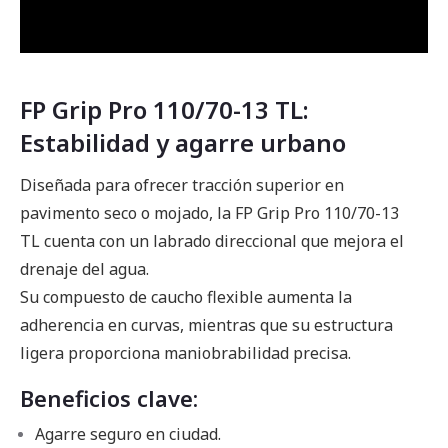
FP Grip Pro 110/70-13 TL:
Estabilidad y agarre urbano
Diseñada para ofrecer tracción superior en
pavimento seco o mojado, la FP Grip Pro 110/70-13
TL cuenta con un labrado direccional que mejora el
drenaje del agua.
Su compuesto de caucho flexible aumenta la
adherencia en curvas, mientras que su estructura
ligera proporciona maniobrabilidad precisa.
Beneficios clave:
Agarre seguro en ciudad.