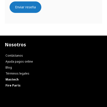
Enviar reseña
Nosotros
Contáctanos
Ayuda pagos online
Blog
Términos legales
Mastech
Fire Parts