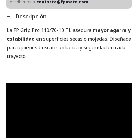
escríbenos a
contacto@fpmoto.com
Descripción
La FP Grip Pro 110/70-13 TL asegura
mayor agarre y
estabilidad
en superficies secas o mojadas. Diseñada
para quienes buscan confianza y seguridad en cada
trayecto.