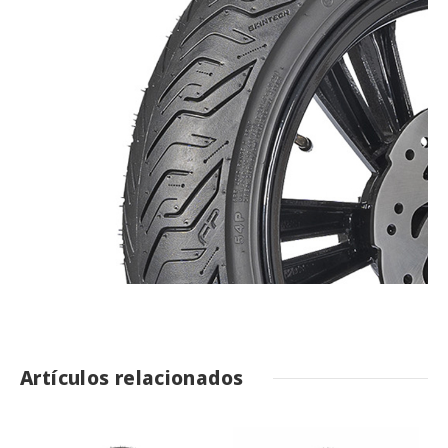
Artículos relacionados