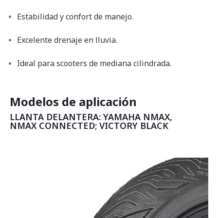
Estabilidad y confort de manejo.
Excelente drenaje en lluvia.
Ideal para scooters de mediana cilindrada.
Modelos de aplicación
LLANTA DELANTERA: YAMAHA NMAX,
NMAX CONNECTED; VICTORY BLACK