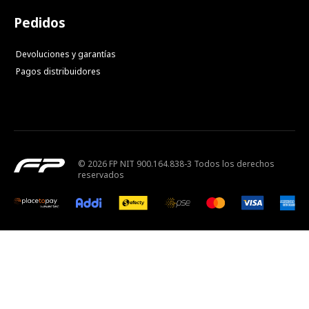
Pedidos
Devoluciones y garantías
Pagos distribuidores
© 2026 FP NIT 900.164.838-3 Todos los derechos
reservados