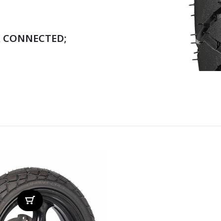
X CONNECTED;