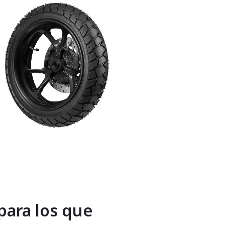
para los que