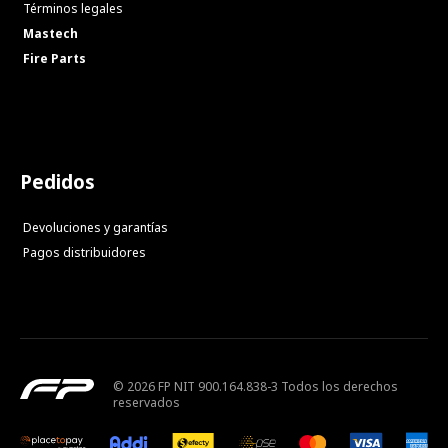
Términos legales
Mastech
Fire Parts
Pedidos
Devoluciones y garantías
Pagos distribuidores
© 2026 FP NIT 900.164.838-3 Todos los derechos
reservados