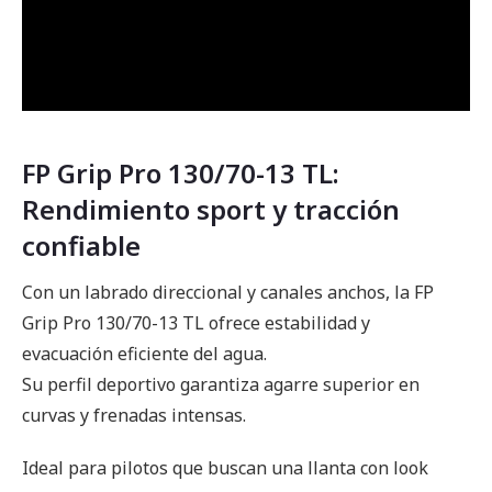
FP Grip Pro 130/70-13 TL:
Rendimiento sport y tracción
confiable
Con un labrado direccional y canales anchos, la FP
Grip Pro 130/70-13 TL ofrece estabilidad y
evacuación eficiente del agua.
Su perfil deportivo garantiza agarre superior en
curvas y frenadas intensas.
Ideal para pilotos que buscan una llanta con look