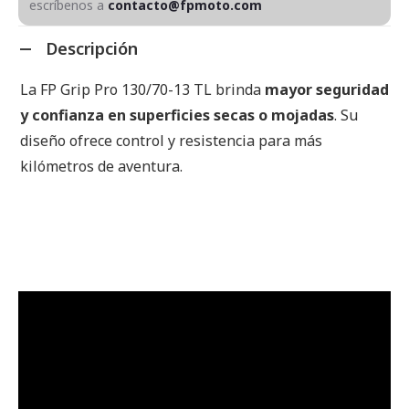
escríbenos a
contacto@fpmoto.com
Descripción
La FP Grip Pro 130/70-13 TL brinda
mayor seguridad
y confianza en superficies secas o mojadas
. Su
diseño ofrece control y resistencia para más
kilómetros de aventura.