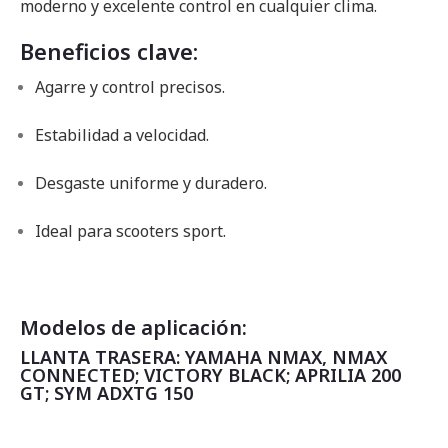
moderno y excelente control en cualquier clima.
Beneficios clave:
Agarre y control precisos.
Estabilidad a velocidad.
Desgaste uniforme y duradero.
Ideal para scooters sport.
Modelos de aplicación:
LLANTA TRASERA: YAMAHA NMAX, NMAX
CONNECTED; VICTORY BLACK; APRILIA 200
GT; SYM ADXTG 150