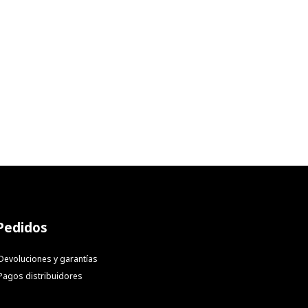
Pedidos
Devoluciones y garantías
Pagos distribuidores