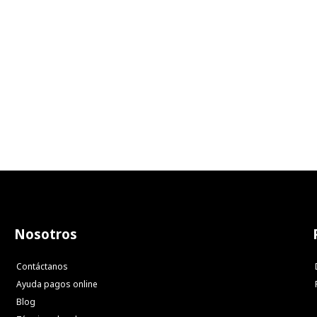
Nosotros
Contáctanos
Ayuda pagos online
Blog