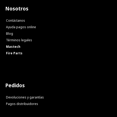
Nosotros
Contáctanos
Ayuda pagos online
Blog
Términos legales
Mastech
Fire Parts
Pedidos
Devoluciones y garantías
Pagos distribuidores