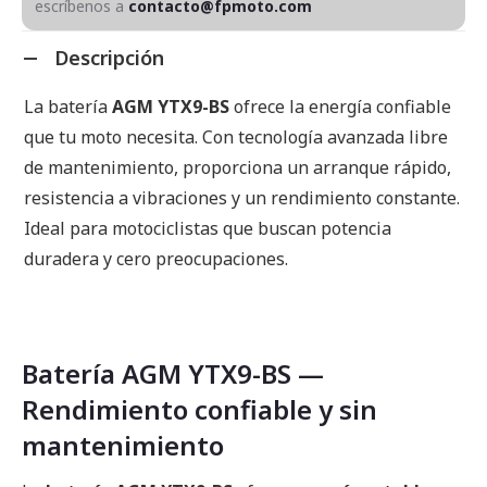
escríbenos a
contacto@fpmoto.com
Descripción
La batería
AGM YTX9-BS
ofrece la energía confiable
que tu moto necesita. Con tecnología avanzada libre
de mantenimiento, proporciona un arranque rápido,
resistencia a vibraciones y un rendimiento constante.
Ideal para motociclistas que buscan potencia
duradera y cero preocupaciones.
Batería AGM YTX9-BS —
Rendimiento confiable y sin
mantenimiento