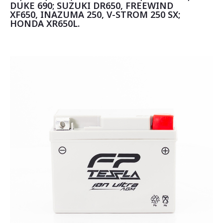
DUKE 690; SUZUKI DR650, FREEWIND
XF650, INAZUMA 250, V-STROM 250 SX;
HONDA XR650L.