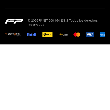
© 2026 FP NIT 900.164.838-3 Todos los derechos
reservados