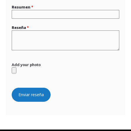
Resumen
Reseña
Add your photo
Enviar reseña