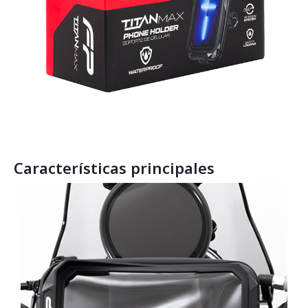
Características principales