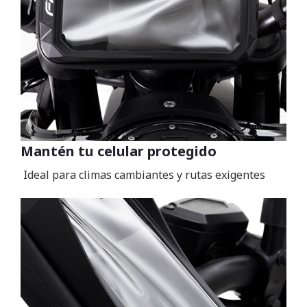
Mantén tu celular protegido
Ideal para climas cambiantes y rutas exigentes