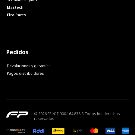
Mastech
Fire Parts
Pedidos
Devoluciones y garantías
Pagos distribuidores
© 2026 FP NIT 900.164.838-3 Todos los derechos
reservados