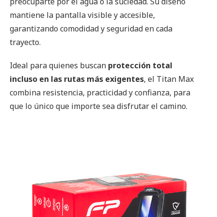
preocuparte por el agua o la suciedad. Su diseño
mantiene la pantalla visible y accesible,
garantizando comodidad y seguridad en cada
trayecto.
Ideal para quienes buscan
protección total
incluso en las rutas más exigentes
, el Titan Max
combina resistencia, practicidad y confianza, para
que lo único que importe sea disfrutar el camino.