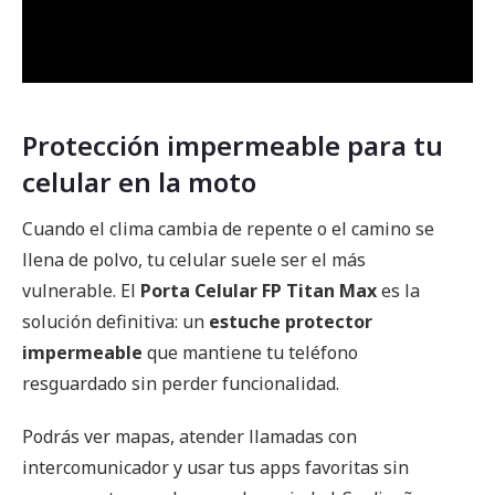
Protección impermeable para tu
celular en la moto
Cuando el clima cambia de repente o el camino se
llena de polvo, tu celular suele ser el más
vulnerable. El
Porta Celular FP Titan Max
es la
solución definitiva: un
estuche protector
impermeable
que mantiene tu teléfono
resguardado sin perder funcionalidad.
Podrás ver mapas, atender llamadas con
intercomunicador y usar tus apps favoritas sin