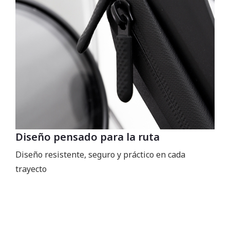
Diseño pensado para la ruta
Diseño resistente, seguro y práctico en cada
trayecto