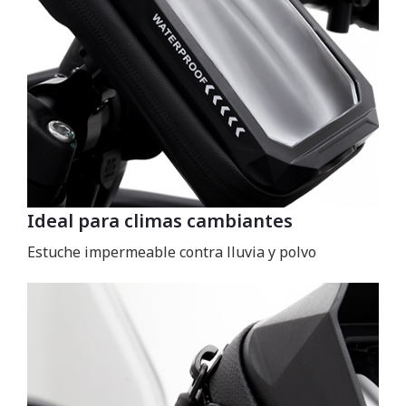
Ideal para climas cambiantes
Estuche impermeable contra lluvia y polvo