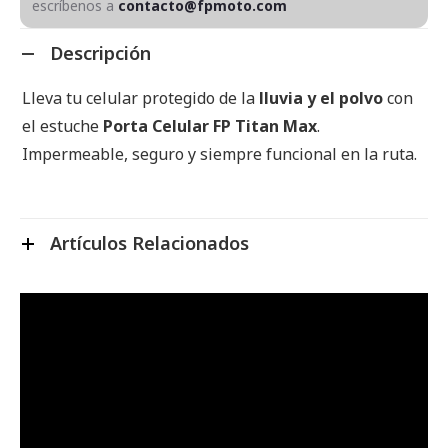
escríbenos a
contacto@fpmoto.com
Descripción
Lleva tu celular protegido de la
lluvia y el polvo
con
el estuche
Porta Celular FP Titan Max
.
Impermeable, seguro y siempre funcional en la ruta.
Artículos Relacionados