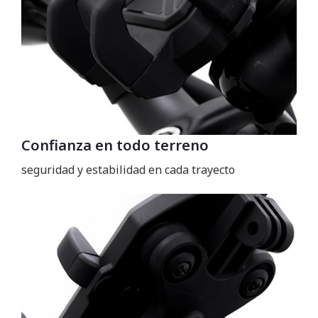
Confianza en todo terreno
seguridad y estabilidad en cada trayecto