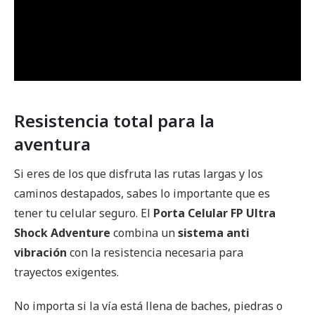
Resistencia total para la
aventura
Si eres de los que disfruta las rutas largas y los
caminos destapados, sabes lo importante que es
tener tu celular seguro. El
Porta Celular FP Ultra
Shock Adventure
combina un
sistema anti
vibración
con la resistencia necesaria para
trayectos exigentes.
No importa si la vía está llena de baches, piedras o