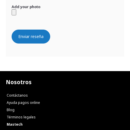
Add your photo
Enviar reseña
Nosotros
Contáctanos
Ayuda pagos online
Blog
Términos legales
Mastech