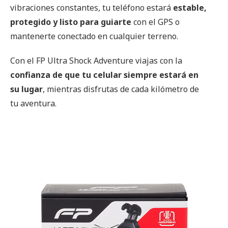
vibraciones constantes, tu teléfono estará
estable,
protegido y listo para guiarte
con el GPS o
mantenerte conectado en cualquier terreno.
Con el FP Ultra Shock Adventure viajas con la
confianza de que tu celular siempre estará en
su lugar
, mientras disfrutas de cada kilómetro de
tu aventura.