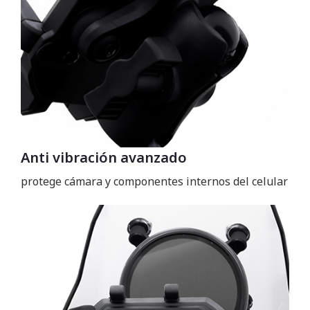
Anti vibración avanzado
protege cámara y componentes internos del celular