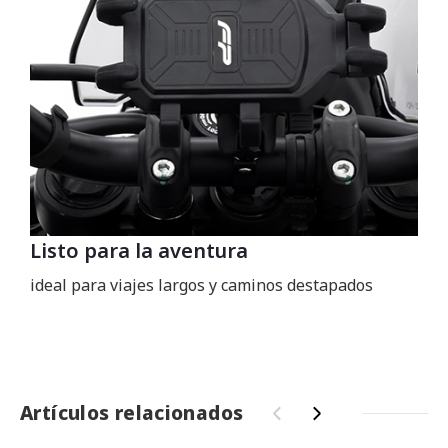
Listo para la aventura
ideal para viajes largos y caminos destapados
Artículos relacionados
‹
›