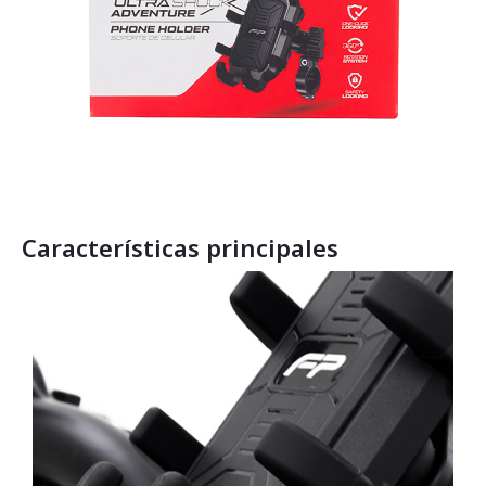
Características principales