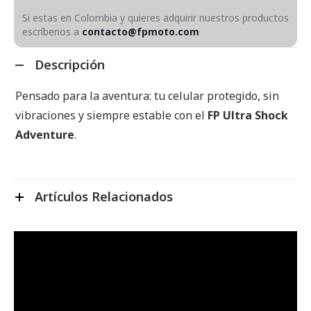
Si estas en Colombia y quieres adquirir nuestros productos
escríbenos a
contacto@fpmoto.com
Descripción
Pensado para la aventura: tu celular protegido, sin
vibraciones y siempre estable con el
FP Ultra Shock
Adventure
.
Artículos Relacionados