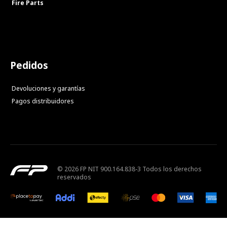
Fire Parts
Pedidos
Devoluciones y garantías
Pagos distribuidores
© 2026 FP NIT 900.164.838-3 Todos los derechos
reservados