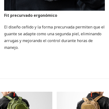
Fit precurvado ergonómico
El diseño ceñido y la forma precurvada permiten que el
guante se adapte como una segunda piel, eliminando
arrugas y mejorando el control durante horas de
manejo.