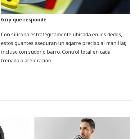
Grip que responde
Con silicona estratégicamente ubicada en los dedos,
estos guantes aseguran un agarre preciso al manillar,
incluso con sudor o barro. Control total en cada
frenada o aceleración.