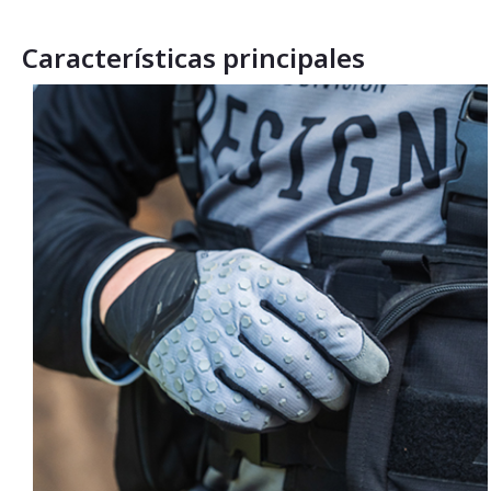
Características principales