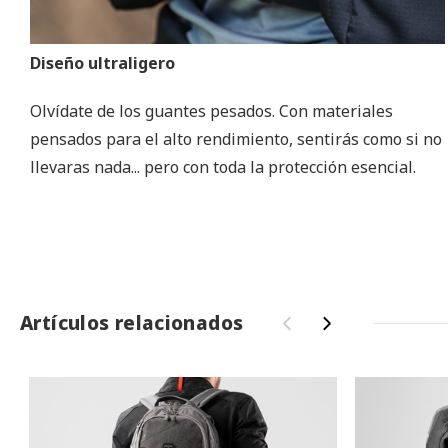
Diseño ultraligero
Olvídate de los guantes pesados. Con materiales
pensados para el alto rendimiento, sentirás como si no
llevaras nada... pero con toda la protección esencial.
Artículos relacionados
‹
›