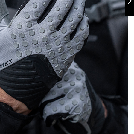
Siguiente