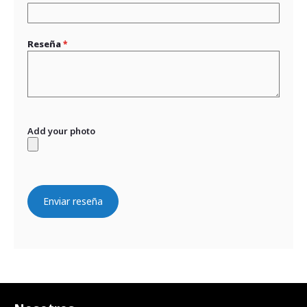
Reseña
Add your photo
Enviar reseña