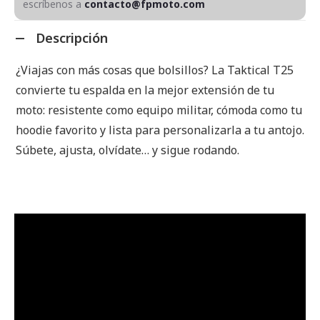
escríbenos a
contacto@fpmoto.com
Descripción
¿Viajas con más cosas que bolsillos? La Taktical T25
convierte tu espalda en la mejor extensión de tu
moto: resistente como equipo militar, cómoda como tu
hoodie favorito y lista para personalizarla a tu antojo.
Súbete, ajusta, olvídate… y sigue rodando.