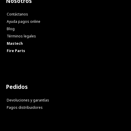
Nosotros
Contáctanos
Ayuda pagos online
Blog
Términos legales
Mastech
Fire Parts
Pedidos
Devoluciones y garantías
Pagos distribuidores