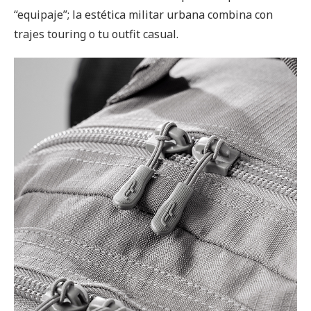
“equipaje”; la estética militar urbana combina con
trajes touring o tu outfit casual.