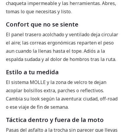
chaqueta impermeable y las herramientas. Abres,
tomas lo que necesitas y listo.
Confort que no se siente
El panel trasero acolchado y ventilado deja circular
el aire; las correas ergonómicas reparten el peso
aun cuando la llenas hasta el tope. Adiós a la
espalda sudada y al dolor de hombros tras la ruta.
Estilo a tu medida
El sistema MOLLE y la zona de velcro te dejan
acoplar bolsillos extra, parches o reflectivos.
Cambia su look según la aventura: ciudad, off-road
o ese viaje de fin de semana.
Táctica dentro y fuera de la moto
Pasas del asfalto a la trocha sin parecer que llevas