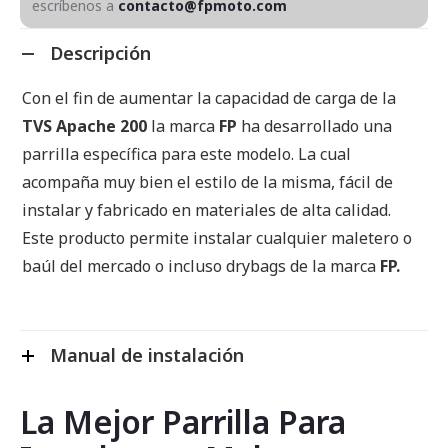
escríbenos a
contacto@fpmoto.com
Descripción
Con el fin de aumentar la capacidad de carga de la
TVS Apache 200
la marca
FP
ha desarrollado una
parrilla específica para este modelo. La cual
acompaña muy bien el estilo de la misma, fácil de
instalar y fabricado en materiales de alta calidad.
Este producto permite instalar cualquier maletero o
baúl del mercado o incluso drybags de la marca
FP.
Manual de instalación
La Mejor Parrilla Para