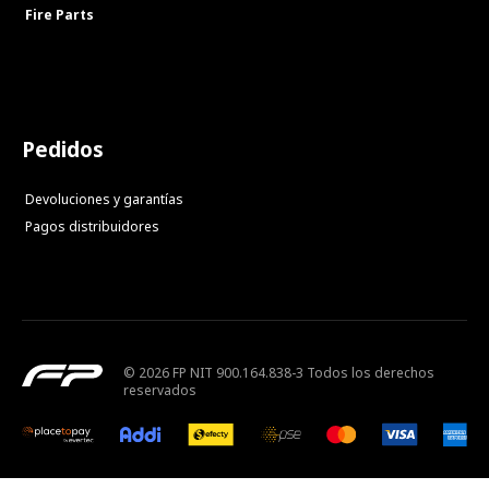
Fire Parts
Pedidos
Devoluciones y garantías
Pagos distribuidores
© 2026 FP NIT 900.164.838-3 Todos los derechos
reservados