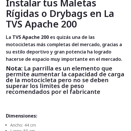
Instalar tus Maletas
Rígidas o Drybags en La
TVS Apache 200
La
TVS Apache 200
es quizás una de las
motocicletas más completas del mercado, gracias a
su estilo deportivo y gran potencia ha logrado
hacerse de espacio muy importante en el mercado.
Nota:
La parrilla es un elemento que
permite aumentar la capacidad de carga
de la motocicleta pero no se deben
superar los limites de peso
recomendados por el fabricante
Dimensiones:
Ancho: 44 cm
Largo: 50 cm