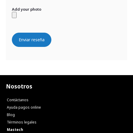
Add your photo
Enviar reseña
Nosotros
Contáctanos
Ayuda pagos online
Blog
Términos legales
Mastech