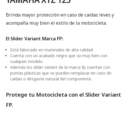
Brinda mayor protección en caso de caídas leves y
acompaña muy bien el estilo de la motocicleta.
El Slider Variant Marca FP:
Está fabricado en materiales de alta calidad.
Cuenta con un acabado negro que va muy bien con
cualquier modelo.
Además los slider variant de la marca fp cuentan con
puntas plásticas que se pueden remplazar en caso de
caídas o desgaste natural del componente.
Protege tu Motocicleta con el Slider Variant
FP.