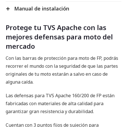
Manual de instalación
Protege tu TVS Apache con las
mejores defensas para moto del
mercado
Con las barras de protección para moto de FP, podrás
recorrer el mundo con la seguridad de que las partes
originales de tu moto estarán a salvo en caso de
alguna caída.
Las defensas para TVS Apache 160/200 de FP están
fabricadas con materiales de alta calidad para
garantizar gran resistencia y durabilidad.
Cuentan con 3 puntos fijos de sujeción para