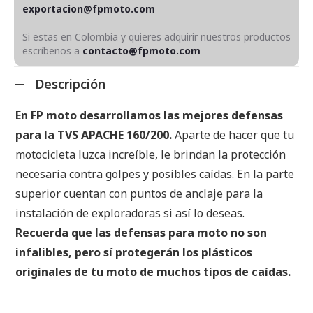
exportacion@fpmoto.com
Si estas en Colombia y quieres adquirir nuestros productos
escríbenos a
contacto@fpmoto.com
Descripción
En FP moto desarrollamos las mejores defensas
para la TVS APACHE 160/200.
Aparte de hacer que tu
motocicleta luzca increíble, le brindan la protección
necesaria contra golpes y posibles caídas. En la parte
superior cuentan con puntos de anclaje para la
instalación de exploradoras si así lo deseas.
Recuerda que las defensas para moto no son
infalibles, pero sí protegerán los plásticos
originales de tu moto de muchos tipos de caídas.