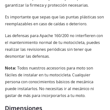
garantizar la firmeza y protección necesarias.
Es importante que sepas que las puntas plásticas son
reemplazables en caso de caídas o deterioro.
Las defensas para Apache 160/200 no interfieren con
el mantenimiento normal de tu motocicleta, puedes
realizar las revisiones periódicas sin tener que
desmontar las defensas.
Nota:
Todos nuestros accesorios para moto son
fáciles de instalar en tu motocicleta. Cualquier
persona con conocimientos básicos de mecánica
puede instalarlos. No necesitas ir al mecánico ni
gastar de más para incorporarlos a tu moto.
Dimensiones