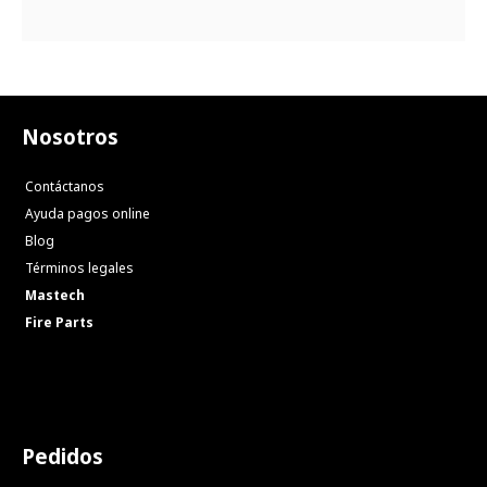
Nosotros
Contáctanos
Ayuda pagos online
Blog
Términos legales
Mastech
Fire Parts
Pedidos