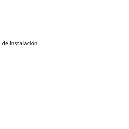
 de instalación