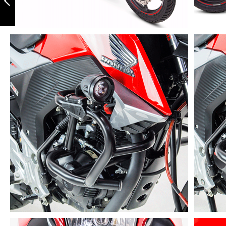
Anterior