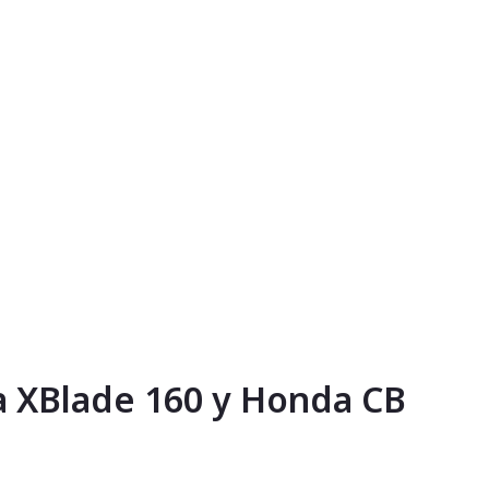
a XBlade 160 y Honda CB