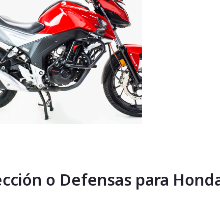
ección o Defensas para Hond