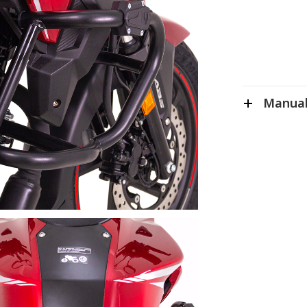
Manual