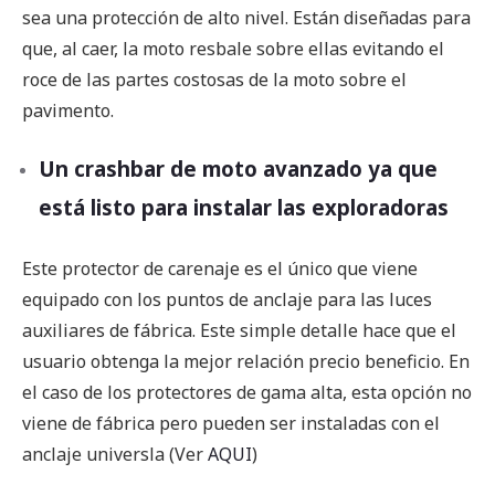
sea una protección de alto nivel. Están diseñadas para
que, al caer, la moto resbale sobre ellas evitando el
roce de las partes costosas de la moto sobre el
pavimento.
Un crashbar de moto avanzado ya que
está listo para instalar las exploradoras
Este protector de carenaje es el único que viene
equipado con los puntos de anclaje para las luces
auxiliares de fábrica. Este simple detalle hace que el
usuario obtenga la mejor relación precio beneficio. En
el caso de los protectores de gama alta, esta opción no
viene de fábrica pero pueden ser instaladas con el
anclaje universla (Ver
AQUI
)