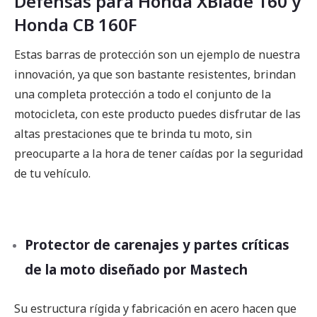
Defensas para Honda XBlade 160 y
Honda CB 160F
Estas barras de protección son un ejemplo de nuestra
innovación, ya que son bastante resistentes, brindan
una completa protección a todo el conjunto de la
motocicleta, con este producto puedes disfrutar de las
altas prestaciones que te brinda tu moto, sin
preocuparte a la hora de tener caídas por la seguridad
de tu vehículo.
Protector de carenajes y partes críticas
de la moto diseñado por Mastech
Su estructura rígida y fabricación en acero hacen que