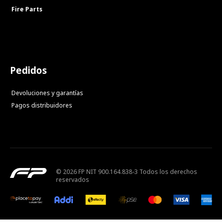
Fire Parts
Pedidos
Devoluciones y garantías
Pagos distribuidores
© 2026 FP NIT 900.164.838-3 Todos los derechos
reservados