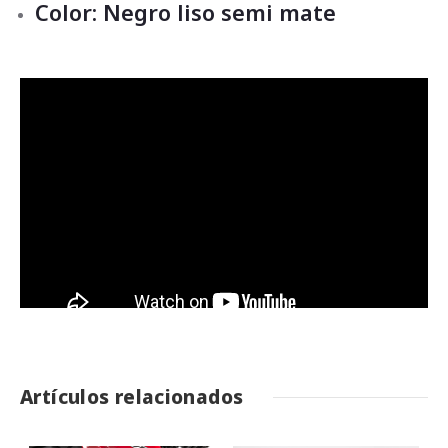
Color: Negro liso semi mate
Artículos relacionados