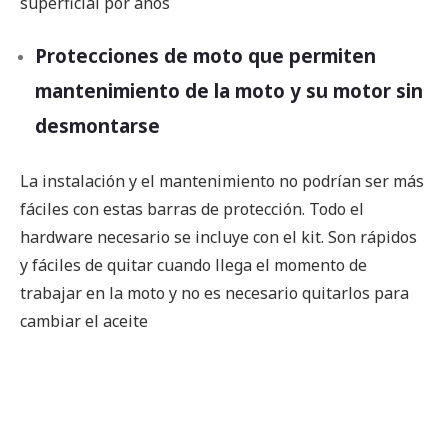
superficial por años
Protecciones de moto que permiten
mantenimiento de la moto y su motor sin
desmontarse
La instalación y el mantenimiento no podrían ser más
fáciles con estas barras de protección. Todo el
hardware necesario se incluye con el kit. Son rápidos
y fáciles de quitar cuando llega el momento de
trabajar en la moto y no es necesario quitarlos para
cambiar el aceite