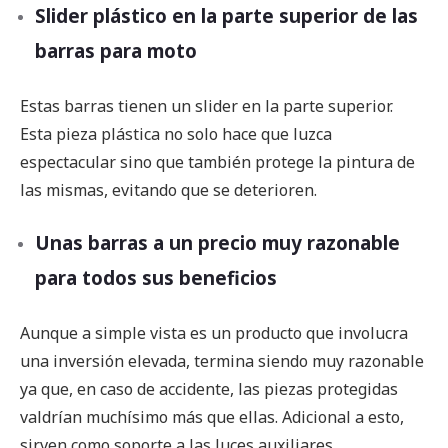
Slider plástico en la parte superior de las
barras para moto
Estas barras tienen un slider en la parte superior.
Esta pieza plástica no solo hace que luzca
espectacular sino que también protege la pintura de
las mismas, evitando que se deterioren.
Unas barras a un precio muy razonable
para todos sus beneficios
Aunque a simple vista es un producto que involucra
una inversión elevada, termina siendo muy razonable
ya que, en caso de accidente, las piezas protegidas
valdrían muchísimo más que ellas. Adicional a esto,
sirven como soporte a las luces auxiliares,