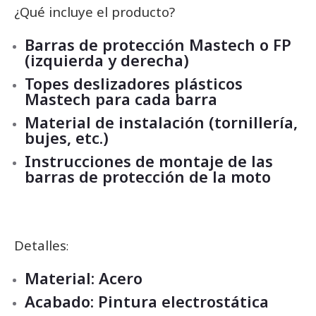
¿Qué incluye el producto?
Barras de protección Mastech o FP
(izquierda y derecha)
Topes deslizadores plásticos
Mastech para cada barra
Material de instalación (tornillería,
bujes, etc.)
Instrucciones de montaje de las
barras de protección de la moto
Detalles
:
Material: Acero
Acabado: Pintura electrostática