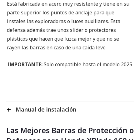
Está fabricada en acero muy resistente y tiene en su
parte superior los puntos de anclaje para que
instales las exploradoras o luces auxiliares. Esta
defensa además trae unos slider o protectores
plásticos que hacen que luzca mejor y que no se
rayen las barras en caso de una caída leve.
IMPORTANTE:
Solo compatible hasta el modelo 2025
Manual de instalación
Las Mejores Barras de Protección o