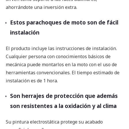
ahorrándote una inversión extra.
Estos parachoques de moto son de fácil
instalación
El producto incluye las instrucciones de instalación.
Cualquier persona con conocimientos básicos de
mecánica puede montarlos en la moto con el uso de
herramientas convencionales. El tiempo estimado de
instalación es de 1 hora.
Son herrajes de protección que además
son resistentes a la oxidación y al clima
Su pintura electrostática protege su acabado