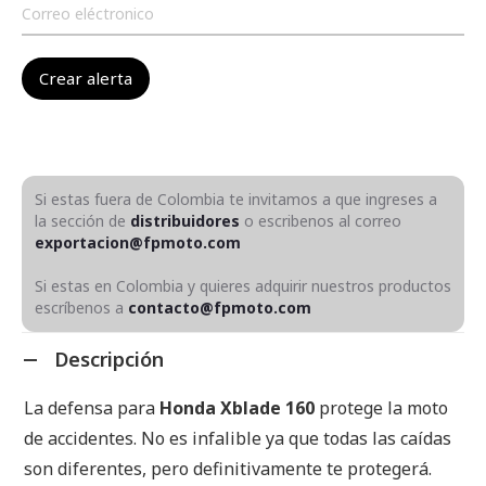
Si estas fuera de Colombia te invitamos a que ingreses a
la sección de
distribuidores
o escribenos al correo
exportacion@fpmoto.com
Si estas en Colombia y quieres adquirir nuestros productos
escríbenos a
contacto@fpmoto.com
Descripción
La defensa para
Honda Xblade 160
protege la moto
de accidentes. No es infalible ya que todas las caídas
son diferentes, pero definitivamente te protegerá.